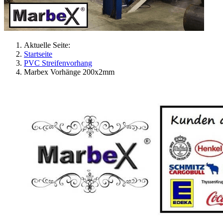
Aktuelle Seite:
Startseite
PVC Streifenvorhang
Marbex Vorhänge 200x2mm