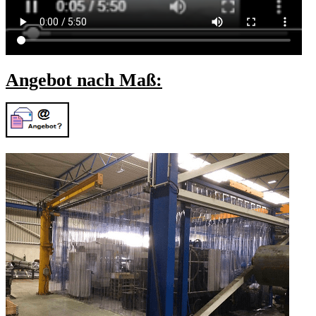
Angebot nach Maß: