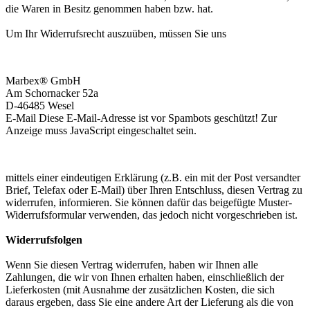
die Waren in Besitz genommen haben bzw. hat.
Um Ihr Widerrufsrecht auszuüben, müssen Sie uns
Marbex® GmbH
Am Schornacker 52a
D-46485 Wesel
E-Mail
Diese E-Mail-Adresse ist vor Spambots geschützt! Zur
Anzeige muss JavaScript eingeschaltet sein.
mittels einer eindeutigen Erklärung (z.B. ein mit der Post versandter
Brief, Telefax oder E-Mail) über Ihren Entschluss, diesen Vertrag zu
widerrufen, informieren. Sie können dafür das beigefügte Muster-
Widerrufsformular verwenden, das jedoch nicht vorgeschrieben ist.
Widerrufsfolgen
Wenn Sie diesen Vertrag widerrufen, haben wir Ihnen alle
Zahlungen, die wir von Ihnen erhalten haben, einschließlich der
Lieferkosten (mit Ausnahme der zusätzlichen Kosten, die sich
daraus ergeben, dass Sie eine andere Art der Lieferung als die von