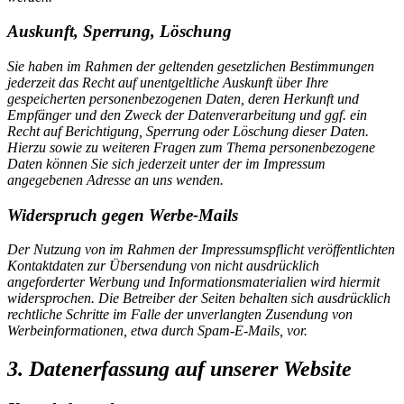
Auskunft, Sperrung, Löschung
Sie haben im Rahmen der geltenden gesetzlichen Bestimmungen
jederzeit das Recht auf unentgeltliche Auskunft über Ihre
gespeicherten personenbezogenen Daten, deren Herkunft und
Empfänger und den Zweck der Datenverarbeitung und ggf. ein
Recht auf Berichtigung, Sperrung oder Löschung dieser Daten.
Hierzu sowie zu weiteren Fragen zum Thema personenbezogene
Daten können Sie sich jederzeit unter der im Impressum
angegebenen Adresse an uns wenden.
Widerspruch gegen Werbe-Mails
Der Nutzung von im Rahmen der Impressumspflicht veröffentlichten
Kontaktdaten zur Übersendung von nicht ausdrücklich
angeforderter Werbung und Informationsmaterialien wird hiermit
widersprochen. Die Betreiber der Seiten behalten sich ausdrücklich
rechtliche Schritte im Falle der unverlangten Zusendung von
Werbeinformationen, etwa durch Spam-E-Mails, vor.
3. Datenerfassung auf unserer Website