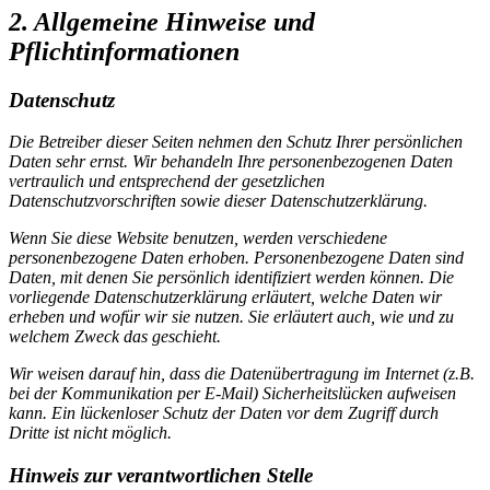
2. Allgemeine Hinweise und
Pflichtinformationen
Datenschutz
Die Betreiber dieser Seiten nehmen den Schutz Ihrer persönlichen
Daten sehr ernst. Wir behandeln Ihre personenbezogenen Daten
vertraulich und entsprechend der gesetzlichen
Datenschutzvorschriften sowie dieser Datenschutzerklärung.
Wenn Sie diese Website benutzen, werden verschiedene
personenbezogene Daten erhoben. Personenbezogene Daten sind
Daten, mit denen Sie persönlich identifiziert werden können. Die
vorliegende Datenschutzerklärung erläutert, welche Daten wir
erheben und wofür wir sie nutzen. Sie erläutert auch, wie und zu
welchem Zweck das geschieht.
Wir weisen darauf hin, dass die Datenübertragung im Internet (z.B.
bei der Kommunikation per E-Mail) Sicherheitslücken aufweisen
kann. Ein lückenloser Schutz der Daten vor dem Zugriff durch
Dritte ist nicht möglich.
Hinweis zur verantwortlichen Stelle