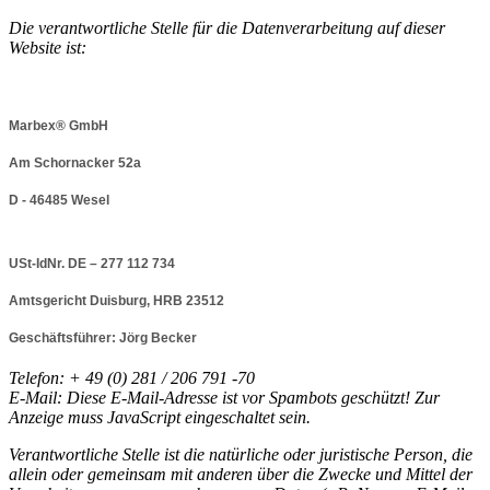
Die verantwortliche Stelle für die Datenverarbeitung auf dieser
Website ist:
Marbex® GmbH
Am Schornacker 52a
D - 46485 Wesel
USt-IdNr. DE – 277 112 734
Amtsgericht Duisburg, HRB 23512
Geschäftsführer: Jörg Becker
Telefon: + 49 (0) 281 / 206 791 -70
E-Mail:
Diese E-Mail-Adresse ist vor Spambots geschützt! Zur
Anzeige muss JavaScript eingeschaltet sein.
Verantwortliche Stelle ist die natürliche oder juristische Person, die
allein oder gemeinsam mit anderen über die Zwecke und Mittel der