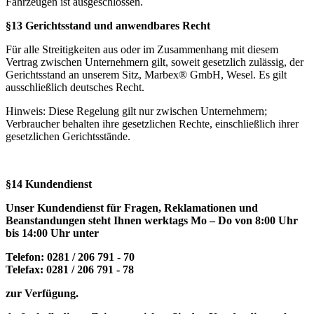
Fahrzeugen ist ausgeschlossen.
§13 Gerichtsstand und anwendbares Recht
Für alle Streitigkeiten aus oder im Zusammenhang mit diesem
Vertrag zwischen Unternehmern gilt, soweit gesetzlich zulässig, der
Gerichtsstand an unserem Sitz, Marbex® GmbH, Wesel. Es gilt
ausschließlich deutsches Recht.
Hinweis: Diese Regelung gilt nur zwischen Unternehmern;
Verbraucher behalten ihre gesetzlichen Rechte, einschließlich ihrer
gesetzlichen Gerichtsstände.
§14 Kundendienst
Unser Kundendienst für Fragen, Reklamationen und
Beanstandungen steht Ihnen werktags Mo – Do von 8:00 Uhr
bis 14:00 Uhr unter
Telefon: 0281 / 206 791 - 70
Telefax: 0281 / 206 791 - 78
zur Verfügung.