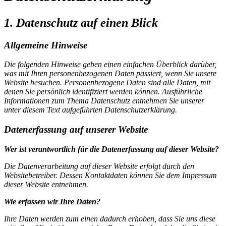
1. Datenschutz auf einen Blick
Allgemeine Hinweise
Die folgenden Hinweise geben einen einfachen Überblick darüber,
was mit Ihren personenbezogenen Daten passiert, wenn Sie unsere
Website besuchen. Personenbezogene Daten sind alle Daten, mit
denen Sie persönlich identifiziert werden können. Ausführliche
Informationen zum Thema Datenschutz entnehmen Sie unserer
unter diesem Text aufgeführten Datenschutzerklärung.
Datenerfassung auf unserer Website
Wer ist verantwortlich für die Datenerfassung auf dieser Website?
Die Datenverarbeitung auf dieser Website erfolgt durch den
Websitebetreiber. Dessen Kontaktdaten können Sie dem Impressum
dieser Website entnehmen.
Wie erfassen wir Ihre Daten?
Ihre Daten werden zum einen dadurch erhoben, dass Sie uns diese