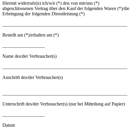
Hiermit widerrufe(n) ich/wir (*) den von mir/uns (*)
abgeschlossenen Vertrag über den Kauf der folgenden Waren (*)/die
Erbringung der folgenden Dienstleistung (*)
_____________________________________________________
Bestellt am (*)/erhalten am (*)
__________________
Name des/der Verbraucher(s)
_____________________________________________________
Anschrift des/der Verbraucher(s)
_____________________________________________________
Unterschrift des/der Verbraucher(s) (nur bei Mitteilung auf Papier)
__________________
Datum