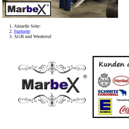
Aktuelle Seite:
Startseite
AGB und Wiederruf