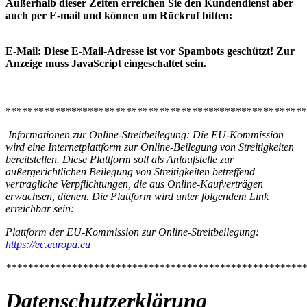
Außerhalb dieser Zeiten erreichen Sie den Kundendienst aber
auch per E-mail und können um Rückruf bitten:
E-Mail:
Diese E-Mail-Adresse ist vor Spambots geschützt! Zur
Anzeige muss JavaScript eingeschaltet sein.
*******************************************************
Informationen zur Online-Streitbeilegung: Die EU-Kommission
wird eine Internetplattform zur Online-Beilegung von Streitigkeiten
bereitstellen. Diese Plattform soll als Anlaufstelle zur
außergerichtlichen Beilegung von Streitigkeiten betreffend
vertragliche Verpflichtungen, die aus Online-Kaufverträgen
erwachsen, dienen.
Die Plattform wird unter folgendem Link
erreichbar sein:
Plattform der EU-Kommission zur Online-Streitbeilegung:
https://ec.europa.eu
*******************************************************
Datenschutzerklärung