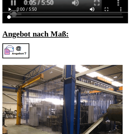
Angebot nach Maß: