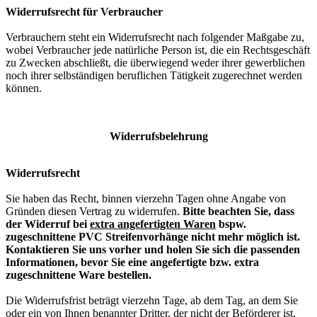
Widerrufsrecht für Verbraucher
Verbrauchern steht ein Widerrufsrecht nach folgender Maßgabe zu,
wobei Verbraucher jede natürliche Person ist, die ein Rechtsgeschäft
zu Zwecken abschließt, die überwiegend weder ihrer gewerblichen
noch ihrer selbständigen beruflichen Tätigkeit zugerechnet werden
können.
Widerrufsbelehrung
Widerrufsrecht
Sie haben das Recht, binnen vierzehn Tagen ohne Angabe von
Gründen diesen Vertrag zu widerrufen.
Bitte beachten Sie, dass
der Widerruf bei
extra angefertigten Waren
bspw.
zugeschnittene PVC Streifenvorhänge nicht mehr möglich ist.
Kontaktieren Sie uns vorher und holen Sie sich die passenden
Informationen, bevor Sie eine angefertigte bzw. extra
zugeschnittene Ware bestellen.
Die Widerrufsfrist beträgt vierzehn Tage, ab dem Tag, an dem Sie
oder ein von Ihnen benannter Dritter, der nicht der Beförderer ist,