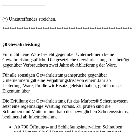
__________________
(*) Unzutreffendes streichen.
*******************************************************
§8 Gewährleistung
Für nicht neue Ware besteht gegenüber Unternehmern keine
Gewährleistungspflicht. Die gesetzliche Gewährleistungsfrist beträgt
gegenüber Verbrauchern zwei Jahre ab Ablieferung der Ware.
Für alle sonstigen Gewährleistungsansprüche gegenüber
Unternehmern gilt eine Verjährungsfrist von einem Jahr ab
Lieferung. Ware, für die wir Ersatz geleistet haben, geht in unser
Eigentum über.
Die Erfüllung der Gewährleistung für das Marbex® Scherensystem
setzt eine regelmäßige Wartung voraus. Zu prüfen sind die
Schrauben und Muttern innerhalb des beweglichen Scherensystems,
beginnend ab Inbetriebnahme:
Ab 700 Öffnungs- und Schließungsintervallen: Schrauben