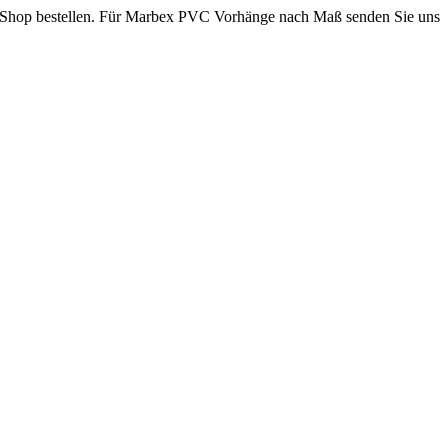
 Shop bestellen. Für Marbex PVC Vorhänge nach Maß senden Sie uns