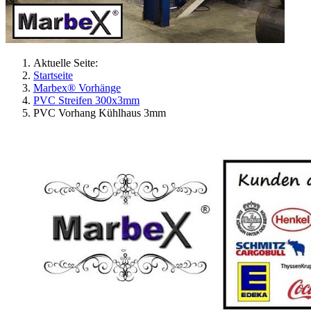
Aktuelle Seite:
Startseite
Marbex® Vorhänge
PVC Streifen 300x3mm
PVC Vorhang Kühlhaus 3mm