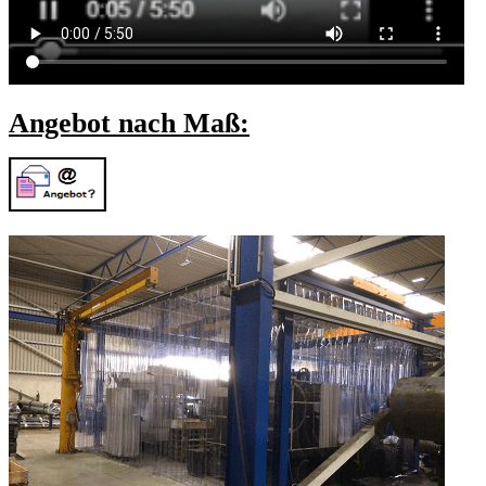
Angebot nach Maß: