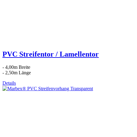
PVC Streifentor / Lamellentor
- 4,00m Breite
- 2,50m Länge
Details