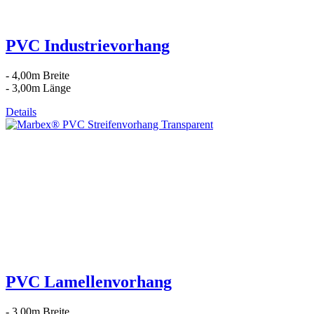
PVC Industrievorhang
- 4,00m Breite
- 3,00m Länge
Details
PVC Lamellenvorhang
- 3,00m Breite