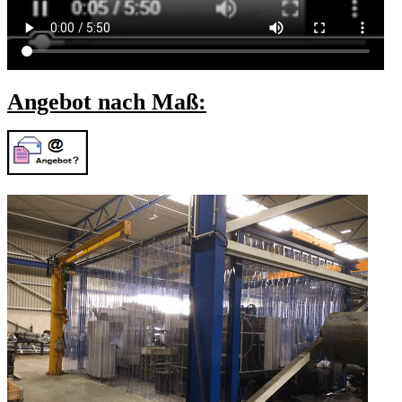
Angebot nach Maß: