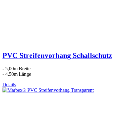
PVC Streifenvorhang Schallschutz
- 5,00m Breite
- 4,50m Länge
Details