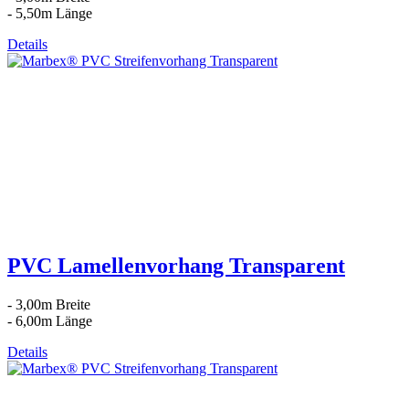
- 5,50m Länge
Details
PVC Lamellenvorhang Transparent
- 3,00m Breite
- 6,00m Länge
Details