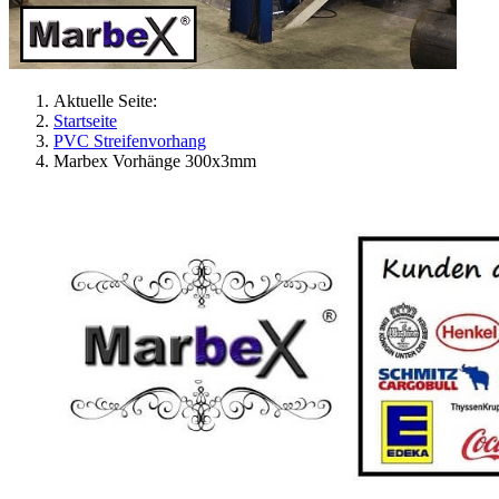
Aktuelle Seite:
Startseite
PVC Streifenvorhang
Marbex Vorhänge 300x3mm