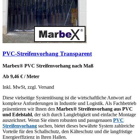
PVC-Streifenvorhang Transparent
Marbex® PVC Streifenvorhang nach Maß
Ab 9,46 € / Meter
Inkl. MwSt, zzgl. Versand
Diese vielseitige Systemlösung ist die wirtschaftliche Antwort auf
komplexe Anforderungen in Industrie und Logistik. Als Fachbetrieb
präsentieren wir Ihnen den
Marbex® Streifenvorhang aus PVC
und Edelstahl
, der sich durch Langlebigkeit und einfache Montage
auszeichnet. Wenn Sie einen robusten und passgenauen
PVC
Streifenvorhang
suchen, bietet dieses bewährte System zahlreiche
Vorteile für den Schallschutz, den Kälteschutz und die langfristige
Energieeffizienz in Ihren Hallen.