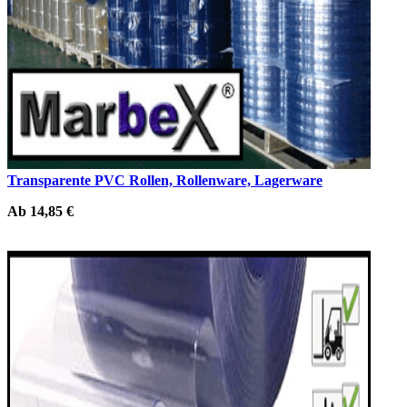
Transparente PVC Rollen, Rollenware, Lagerware
Ab 14,85 €