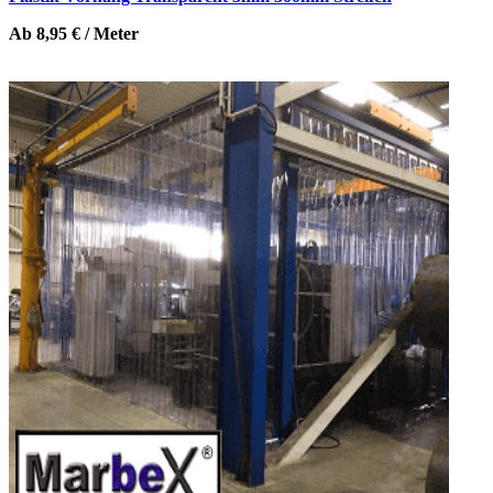
Ab 8,95 € / Meter