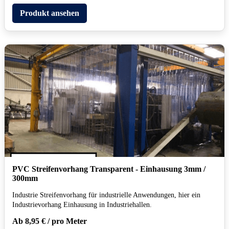
Produkt ansehen
PVC Streifenvorhang Transparent - Einhausung 3mm /
300mm
Industrie Streifenvorhang für industrielle Anwendungen, hier ein
Industrievorhang Einhausung in Industriehallen.
Ab 8,95 € / pro Meter