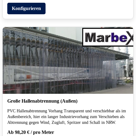
Konfigurieren
Große Hallenabtrennung (Außen)
PVC Hallenabtrennung Vorhang Transparent und verschiebbar als im
Außenbereich, hier ein langer Industrievorhang zum Verschieben als
Abtrennung gegen Wind, Zugluft, Spritzer und Schall in NRW.
Ab 98,20 € / pro Meter