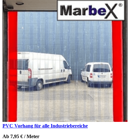
PVC Vorhang für alle Industriebereiche
Ab 7,95 € / Meter