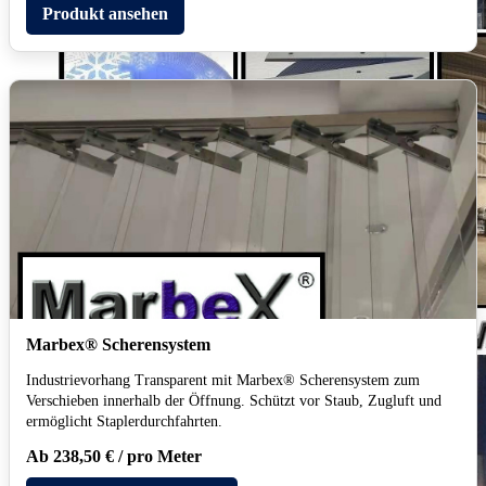
Produkt ansehen
Marbex® Scherensystem
Industrievorhang Transparent mit Marbex® Scherensystem zum
Verschieben innerhalb der Öffnung. Schützt vor Staub, Zugluft und
ermöglicht Staplerdurchfahrten.
Ab 238,50 € / pro Meter