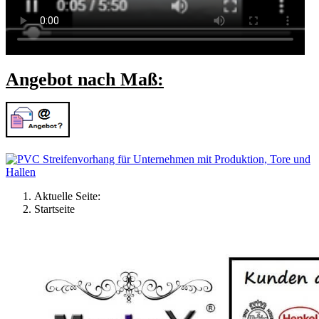
Angebot nach Maß:
Aktuelle Seite:
Startseite