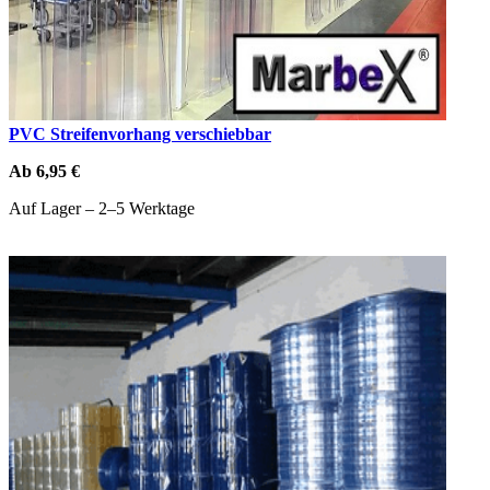
PVC Streifenvorhang verschiebbar
Ab 6,95 €
Auf Lager – 2–5 Werktage