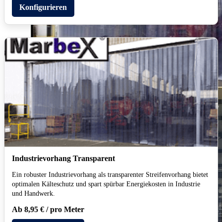
Konfigurieren
Industrievorhang Transparent
Ein robuster Industrievorhang als transparenter Streifenvorhang bietet
optimalen Kälteschutz und spart spürbar Energiekosten in Industrie
und Handwerk.
Ab 8,95 € / pro Meter