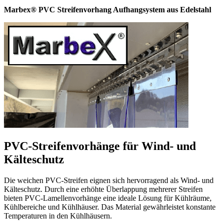
Marbex® PVC Streifenvorhang Aufhangsystem aus Edelstahl
PVC-Streifenvorhänge für Wind- und
Kälteschutz
Die weichen PVC-Streifen eignen sich hervorragend als Wind- und
Kälteschutz. Durch eine erhöhte Überlappung mehrerer Streifen
bieten PVC-Lamellenvorhänge eine ideale Lösung für Kühlräume,
Kühlbereiche und Kühlhäuser. Das Material gewährleistet konstante
Temperaturen in den Kühlhäusern.