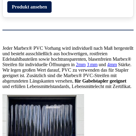
Produkt ansehen
Jeder Marbex® PVC Vorhang wird individuell nach Maß hergestellt
und besteht ausschließlich aus hochwertigen, rostfreien
Edelstahlbauteilen sowie hochtransparenten, blasenfreien Marbex®
Streifen für individuelle Öffnungen in
2mm
3 mm
und
4mm
Stärke.
Wir legen großen Wert darauf, PVC zu verwenden das für Stapler
geeignet ist. Zusätzlich sind die Marbex® PVC-Streifen mit
abgerundeten Längskanten versehen,
für Gabelstapler geeignet
und erfüllen Lebensmittelstandards, Lebensmittelecht mit Zertifikat.