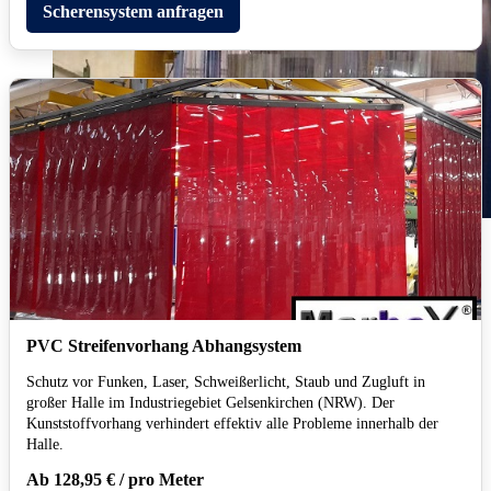
Scherensystem anfragen
PVC Streifenvorhang Abhangsystem
Schutz vor Funken, Laser, Schweißerlicht, Staub und Zugluft in
großer Halle im Industriegebiet Gelsenkirchen (NRW). Der
Kunststoffvorhang verhindert effektiv alle Probleme innerhalb der
Halle.
Ab 128,95 € / pro Meter