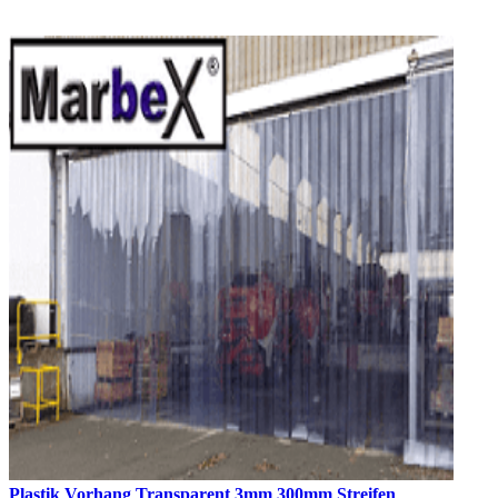
Plastik Vorhang Transparent 3mm 300mm Streifen