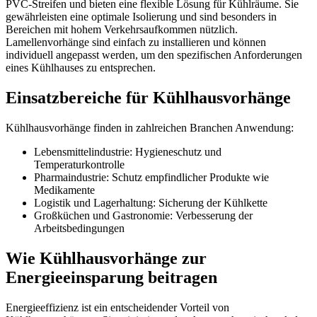
PVC-Streifen und bieten eine flexible Lösung für Kühlräume. Sie
gewährleisten eine optimale Isolierung und sind besonders in
Bereichen mit hohem Verkehrsaufkommen nützlich.
Lamellenvorhänge sind einfach zu installieren und können
individuell angepasst werden, um den spezifischen Anforderungen
eines Kühlhauses zu entsprechen.
Einsatzbereiche für Kühlhausvorhänge
Kühlhausvorhänge finden in zahlreichen Branchen Anwendung:
Lebensmittelindustrie: Hygieneschutz und
Temperaturkontrolle
Pharmaindustrie: Schutz empfindlicher Produkte wie
Medikamente
Logistik und Lagerhaltung: Sicherung der Kühlkette
Großküchen und Gastronomie: Verbesserung der
Arbeitsbedingungen
Wie Kühlhausvorhänge zur
Energieeinsparung beitragen
Energieeffizienz ist ein entscheidender Vorteil von