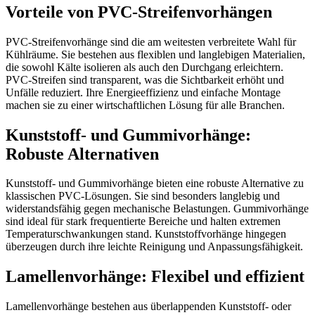
Vorteile von PVC-Streifenvorhängen
PVC-Streifenvorhänge sind die am weitesten verbreitete Wahl für
Kühlräume. Sie bestehen aus flexiblen und langlebigen Materialien,
die sowohl Kälte isolieren als auch den Durchgang erleichtern.
PVC-Streifen sind transparent, was die Sichtbarkeit erhöht und
Unfälle reduziert. Ihre Energieeffizienz und einfache Montage
machen sie zu einer wirtschaftlichen Lösung für alle Branchen.
Kunststoff- und Gummivorhänge:
Robuste Alternativen
Kunststoff- und Gummivorhänge bieten eine robuste Alternative zu
klassischen PVC-Lösungen. Sie sind besonders langlebig und
widerstandsfähig gegen mechanische Belastungen. Gummivorhänge
sind ideal für stark frequentierte Bereiche und halten extremen
Temperaturschwankungen stand. Kunststoffvorhänge hingegen
überzeugen durch ihre leichte Reinigung und Anpassungsfähigkeit.
Lamellenvorhänge: Flexibel und effizient
Lamellenvorhänge bestehen aus überlappenden Kunststoff- oder