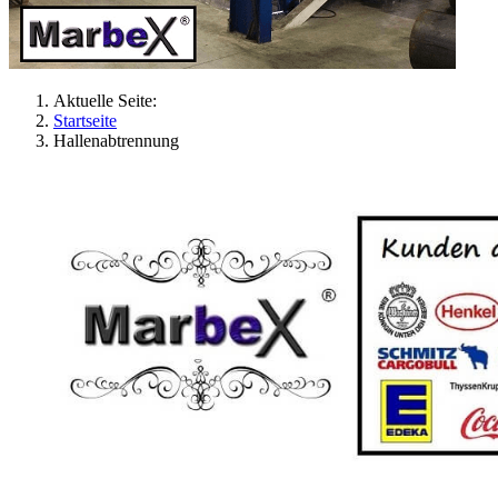
Aktuelle Seite:
Startseite
Hallenabtrennung