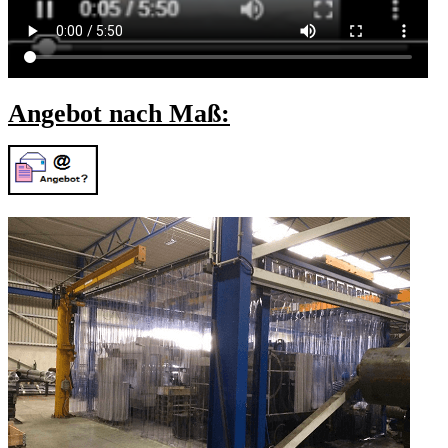
Angebot nach Maß: