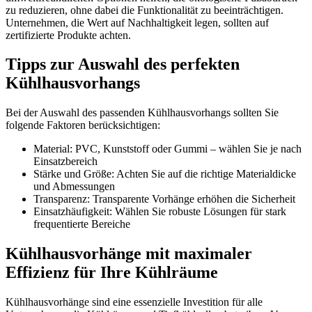
zu reduzieren, ohne dabei die Funktionalität zu beeinträchtigen.
Unternehmen, die Wert auf Nachhaltigkeit legen, sollten auf
zertifizierte Produkte achten.
Tipps zur Auswahl des perfekten
Kühlhausvorhangs
Bei der Auswahl des passenden Kühlhausvorhangs sollten Sie
folgende Faktoren berücksichtigen:
Material: PVC, Kunststoff oder Gummi – wählen Sie je nach
Einsatzbereich
Stärke und Größe: Achten Sie auf die richtige Materialdicke
und Abmessungen
Transparenz: Transparente Vorhänge erhöhen die Sicherheit
Einsatzhäufigkeit: Wählen Sie robuste Lösungen für stark
frequentierte Bereiche
Kühlhausvorhänge mit maximaler
Effizienz für Ihre Kühlräume
Kühlhausvorhänge sind eine essenzielle Investition für alle