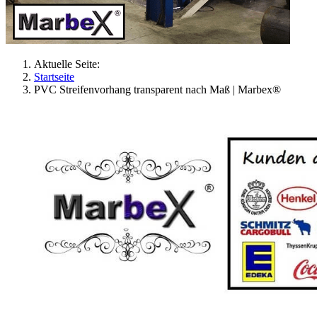
Aktuelle Seite:
Startseite
PVC Streifenvorhang transparent nach Maß | Marbex®