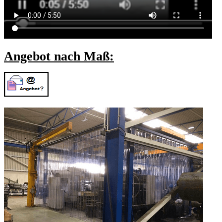
Angebot nach Maß: