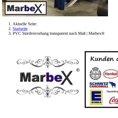
Aktuelle Seite:
Startseite
PVC Streifenvorhang transparent nach Maß | Marbex®