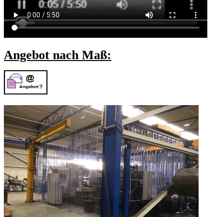
Angebot nach Maß: