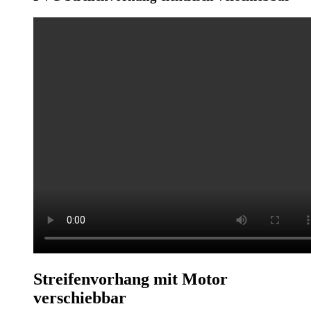
Streifenvorhang mit Motor
verschiebbar