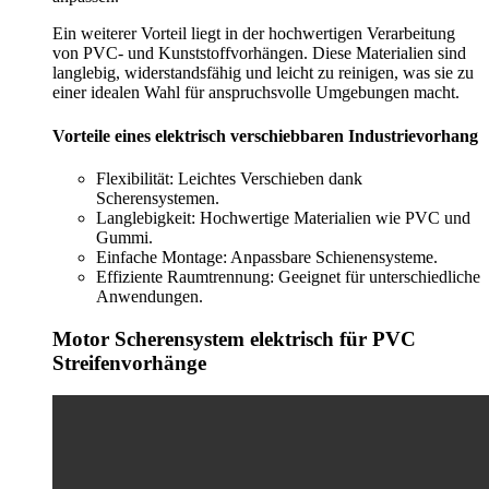
Ein weiterer Vorteil liegt in der hochwertigen Verarbeitung
von PVC- und Kunststoffvorhängen. Diese Materialien sind
langlebig, widerstandsfähig und leicht zu reinigen, was sie zu
einer idealen Wahl für anspruchsvolle Umgebungen macht.
Vorteile eines elektrisch verschiebbaren Industrievorhang
Flexibilität: Leichtes Verschieben dank
Scherensystemen.
Langlebigkeit: Hochwertige Materialien wie PVC und
Gummi.
Einfache Montage: Anpassbare Schienensysteme.
Effiziente Raumtrennung: Geeignet für unterschiedliche
Anwendungen.
Motor Scherensystem elektrisch für PVC
Streifenvorhänge