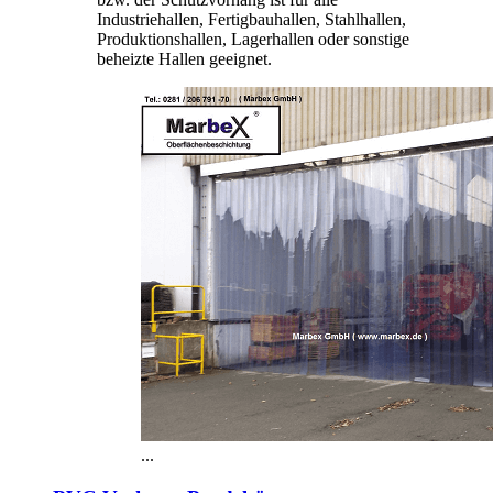
Industriehallen, Fertigbauhallen, Stahlhallen,
Produktionshallen, Lagerhallen oder sonstige
beheizte Hallen geeignet.
...