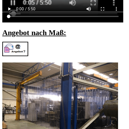
Angebot nach Maß: