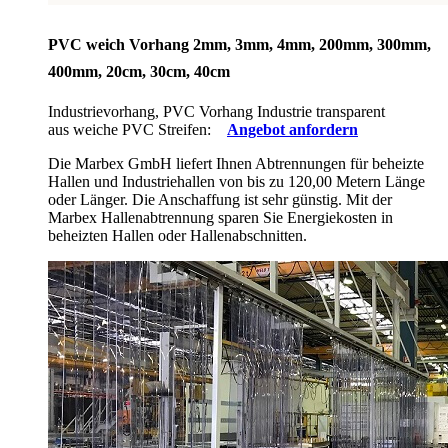
PVC weich Vorhang 2mm, 3mm, 4mm, 200mm, 300mm,
400mm, 20cm, 30cm, 40cm
Industrievorhang, PVC Vorhang Industrie transparent
aus weiche PVC Streifen:
Angebot anfordern
Die Marbex GmbH liefert Ihnen Abtrennungen für beheizte
Hallen und Industriehallen von bis zu 120,00 Metern Länge
oder Länger. Die Anschaffung ist sehr günstig. Mit der
Marbex Hallenabtrennung sparen Sie Energiekosten in
beheizten Hallen oder Hallenabschnitten.