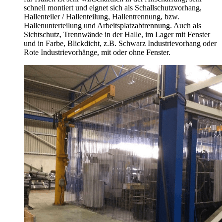
schnell montiert und eignet sich als Schallschutzvorhang,
Hallenteiler /
Hallenteilung,
Hallentrennung, bzw.
Hallenunterteilung und Arbeitsplatzabtrennung. Auch als
Sichtschutz, Trennwände in der Halle, im Lager mit Fenster
und in Farbe, Blickdicht, z.B. Schwarz Industrievorhang oder
Rote Industrievorhänge, mit oder ohne Fenster.