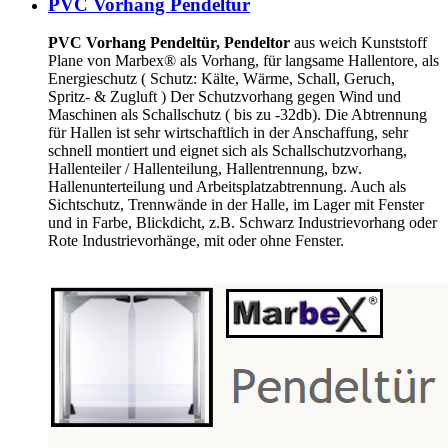
PVC Vorhang Pendeltür
PVC Vorhang Pendeltür, Pendeltor
aus weich Kunststoff
Plane von Marbex® als Vorhang, für langsame Hallentore, als
Energieschutz (
Schutz:
Kälte, Wärme, Schall, Geruch,
Spritz- & Zugluft ) Der Schutzvorhang gegen Wind und
Maschinen als Schallschutz ( bis zu -32db). Die Abtrennung
für Hallen ist sehr wirtschaftlich in der Anschaffung, sehr
schnell montiert und eignet sich als Schallschutzvorhang,
Hallenteiler /
Hallenteilung,
Hallentrennung, bzw.
Hallenunterteilung und Arbeitsplatzabtrennung. Auch als
Sichtschutz, Trennwände in der Halle, im Lager mit Fenster
und in Farbe, Blickdicht, z.B. Schwarz Industrievorhang oder
Rote Industrievorhänge, mit oder ohne Fenster.