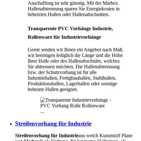
Anschaffung ist sehr günstig. Mit der Marbex
Hallenabtrennung sparen Sie Energiekosten in
beheizten Hallen oder Hallenabschnitten.
Transparente PVC Vorhänge Industrie,
Rollenware für Industrievorhänge
Gerne senden wir Ihnen ein Angebot nach Maß,
wir benötigen lediglich die Länge und die Höhe
Ihrer Halle oder des Hallenabschnitts, welches
Sie abtrennen möchten. Die Hallenabtrennung
bzw. der Schutzvorhang ist für alle
Industriehallen, Fertigbauhallen, Stahlhallen,
Produktionshallen, Lagerhallen oder sonstige
beheizte Hallen geeignet.
...
Streifenvorhang für Industrie
Streifenvorhang für Industrie
aus weich Kunststoff Plane