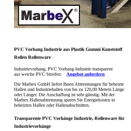
PVC Vorhang Industrie aus Plastik Gummi Kunststoff
Rollen Rollenware
Industrievorhang, PVC Vorhang Industrie transparent
aus weiche PVC Streifen:
Angebot anfordern
Die Marbex GmbH liefert Ihnen Abtrennungen für beheizte
Hallen und Industriehallen von bis zu 120,00 Metern Länge
oder Länger. Die Anschaffung ist sehr günstig. Mit der
Marbex Hallenabtrennung sparen Sie Energiekosten in
beheizten Hallen oder Hallenabschnitten.
Transparente PVC Vorhänge Industrie, Rollenware für
Industrievorhänge