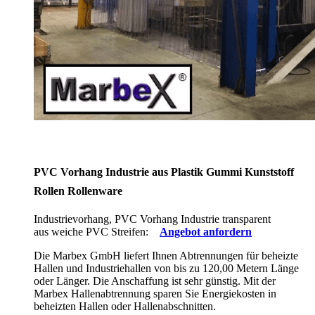
PVC Vorhang Industrie aus Plastik Gummi Kunststoff
Rollen Rollenware
Industrievorhang, PVC Vorhang Industrie transparent
aus weiche PVC Streifen:
Angebot anfordern
Die Marbex GmbH liefert Ihnen Abtrennungen für beheizte
Hallen und Industriehallen von bis zu 120,00 Metern Länge
oder Länger. Die Anschaffung ist sehr günstig. Mit der
Marbex Hallenabtrennung sparen Sie Energiekosten in
beheizten Hallen oder Hallenabschnitten.