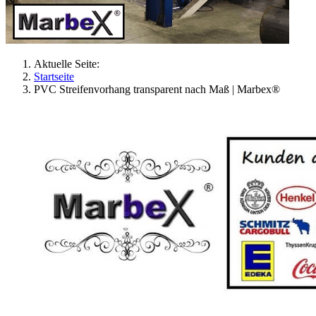
Aktuelle Seite:
Startseite
PVC Streifenvorhang transparent nach Maß | Marbex®