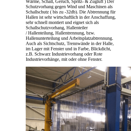
Wärme, Schall, Geruch, Spritz- & Zugluft ) Der
Schutzvorhang gegen Wind und Maschinen als
Schallschutz ( bis zu -32db). Die Abtrennung für
Hallen ist sehr wirtschaftlich in der Anschaffung,
sehr schnell montiert und eignet sich als
Schallschutzvorhang, Hallenteiler
/
Hallenteilung,
Hallentrennung, bzw.
Hallenunterteilung und Arbeitsplatzabtrennung.
Auch als Sichtschutz, Trennwände in der Halle,
im Lager mit Fenster und in Farbe, Blickdicht,
z.B. Schwarz Industrievorhang oder Rote
Industrievorhänge, mit oder ohne Fenster.