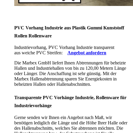
PVC Vorhang Industrie aus Plastik Gummi Kunststoff
Rollen Rollenware
Industrievorhang, PVC Vorhang Industrie transparent
aus weiche PVC Streifen:
Angebot anfordern
Die Marbex GmbH liefert Ihnen Abtrennungen für beheizte
Hallen und Industriehallen von bis zu 120,00 Metern Länge
oder Länger. Die Anschaffung ist sehr günstig. Mit der
Marbex Hallenabtrennung sparen Sie Energiekosten in
beheizten Hallen oder Hallenabschnitten.
Transparente PVC Vorhänge Industrie, Rollenware für
Industrievorhänge
Gerne senden wir Ihnen ein Angebot nach Maß, wir
benötigen lediglich die Länge und die Höhe Ihrer Halle oder
des Hallenabschnitts, welches Sie abtrennen möchten. Die