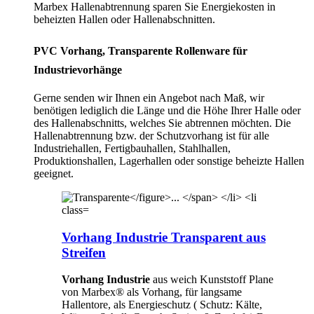
Marbex Hallenabtrennung sparen Sie Energiekosten in
beheizten Hallen oder Hallenabschnitten.
PVC Vorhang, Transparente Rollenware für
Industrievorhänge
Gerne senden wir Ihnen ein Angebot nach Maß, wir
benötigen lediglich die Länge und die Höhe Ihrer Halle oder
des Hallenabschnitts, welches Sie abtrennen möchten. Die
Hallenabtrennung bzw. der Schutzvorhang ist für alle
Industriehallen, Fertigbauhallen, Stahlhallen,
Produktionshallen, Lagerhallen oder sonstige beheizte Hallen
geeignet.
Vorhang Industrie Transparent aus
Streifen
Vorhang Industrie
aus weich Kunststoff Plane
von Marbex® als Vorhang, für langsame
Hallentore, als Energieschutz (
Schutz:
Kälte,