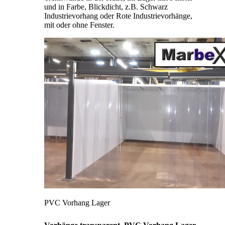
und in Farbe, Blickdicht, z.B. Schwarz
Industrievorhang oder Rote Industrievorhänge,
mit oder ohne Fenster.
PVC Vorhang Lager