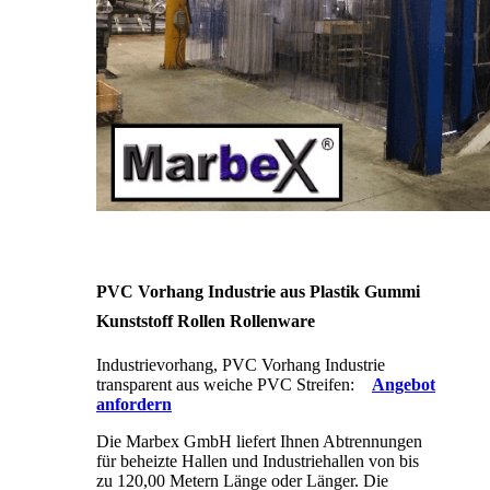
PVC Vorhang Industrie aus Plastik Gummi
Kunststoff Rollen Rollenware
Industrievorhang, PVC Vorhang Industrie
transparent aus weiche PVC Streifen:
Angebot
anfordern
Die Marbex GmbH liefert Ihnen Abtrennungen
für beheizte Hallen und Industriehallen von bis
zu 120,00 Metern Länge oder Länger. Die