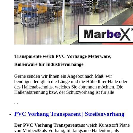
Transparente weich PVC Vorhänge Meterware,
Rollenware für Industrievorhänge
Gerne senden wir Ihnen ein Angebot nach Maß, wir
benötigen lediglich die Länge und die Höhe Ihrer Halle oder
des Hallenabschnitts, welches Sie abtrennen möchten. Die
Hallenabtrennung bzw. der Schutzvorhang ist für alle
...
PVC Vorhang Transparent | Streifenvorhang
Der PVC Vorhang Transparent
aus weich Kunststoff Plane
von Marbex® als Vorhang, für langsame Hallentore, als