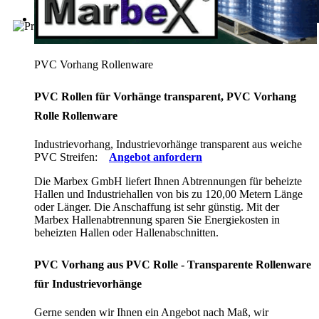
PVC Vorhang Rollenware
PVC Rollen für Vorhänge transparent, PVC Vorhang
Rolle Rollenware
Industrievorhang, Industrievorhänge transparent aus weiche
PVC Streifen:
Angebot anfordern
Die Marbex GmbH liefert Ihnen Abtrennungen für beheizte
Hallen und Industriehallen von bis zu 120,00 Metern Länge
oder Länger. Die Anschaffung ist sehr günstig. Mit der
Marbex Hallenabtrennung sparen Sie Energiekosten in
beheizten Hallen oder Hallenabschnitten.
PVC Vorhang aus PVC Rolle - Transparente Rollenware
für Industrievorhänge
Gerne senden wir Ihnen ein Angebot nach Maß, wir