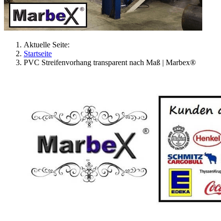
Aktuelle Seite:
Startseite
PVC Streifenvorhang transparent nach Maß | Marbex®