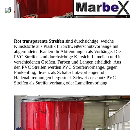
Rot transparente Streifen
sind durchsichtige, weiche
Kunststoffe aus Plastik für Schweißerschutzvorhänge mit
abgerundeten Kanten für Abtrennungen als Vorhänge. Die
PVC Streifen sind durchsichtige Klarsicht Lamellen und in
verschiedenen Größen, Farben und Längen erhältlich. Aus
den PVC Streifen werden PVC Streifenvorhänge, gegen
Funkenflug, flexen, als Schallschutzvorhänge
und
Hallenabtrennungen hergestellt. Schweisserschutz PVC
Streifen als Streifenvorhang oder Lamellenvorhang: