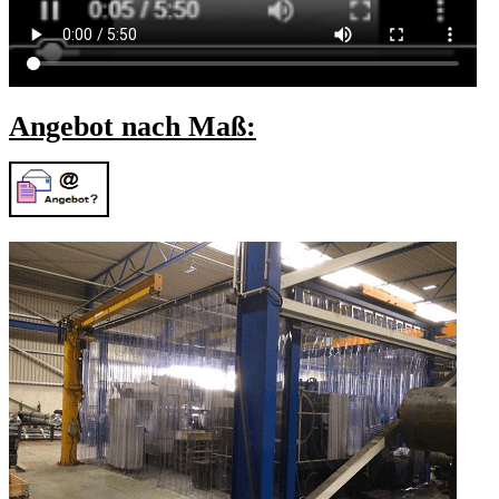
Angebot nach Maß: