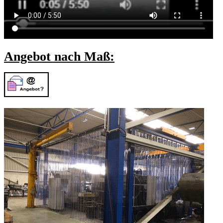
Angebot nach Maß: