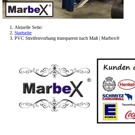
Aktuelle Seite:
Startseite
PVC Streifenvorhang transparent nach Maß | Marbex®