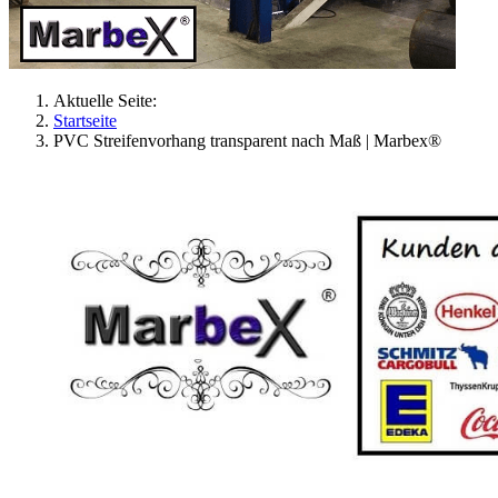
Aktuelle Seite:
Startseite
PVC Streifenvorhang transparent nach Maß | Marbex®