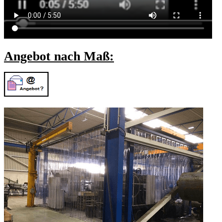
Angebot nach Maß: