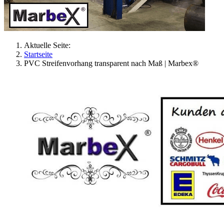
Aktuelle Seite:
Startseite
PVC Streifenvorhang transparent nach Maß | Marbex®