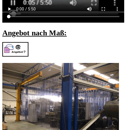
Angebot nach Maß: