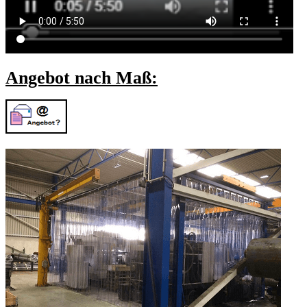
Angebot nach Maß: