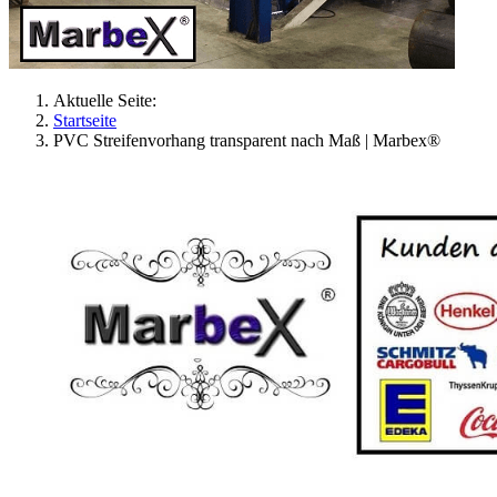
Aktuelle Seite:
Startseite
PVC Streifenvorhang transparent nach Maß | Marbex®