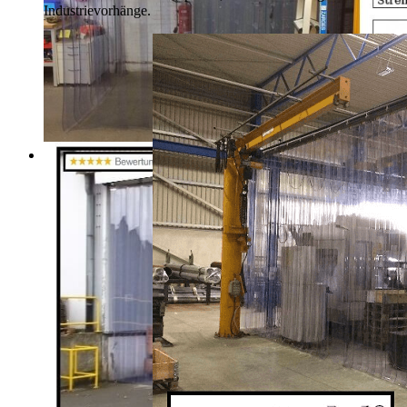
Industrievorhänge.