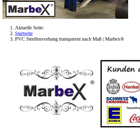
Aktuelle Seite:
Startseite
PVC Streifenvorhang transparent nach Maß | Marbex®