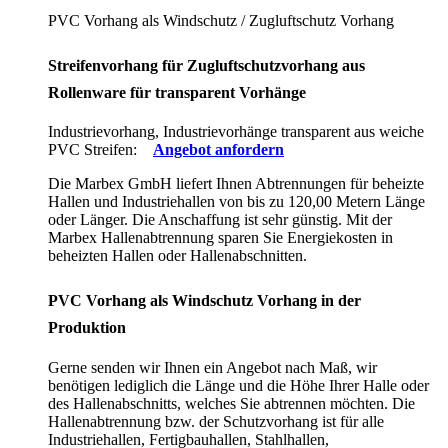
PVC Vorhang als Windschutz / Zugluftschutz Vorhang
Streifenvorhang für Zugluftschutzvorhang aus
Rollenware für transparent Vorhänge
Industrievorhang, Industrievorhänge transparent aus weiche
PVC Streifen:
Angebot anfordern
Die Marbex GmbH liefert Ihnen Abtrennungen für beheizte
Hallen und Industriehallen von bis zu 120,00 Metern Länge
oder Länger. Die Anschaffung ist sehr günstig. Mit der
Marbex Hallenabtrennung sparen Sie Energiekosten in
beheizten Hallen oder Hallenabschnitten.
PVC Vorhang als Windschutz Vorhang in der
Produktion
Gerne senden wir Ihnen ein Angebot nach Maß, wir
benötigen lediglich die Länge und die Höhe Ihrer Halle oder
des Hallenabschnitts, welches Sie abtrennen möchten. Die
Hallenabtrennung bzw. der Schutzvorhang ist für alle
Industriehallen, Fertigbauhallen, Stahlhallen,