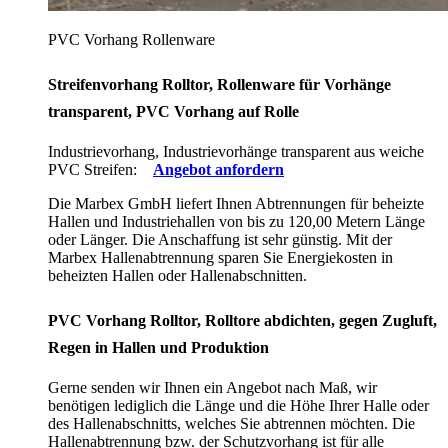
PVC Vorhang Rollenware
Streifenvorhang Rolltor, Rollenware für Vorhänge
transparent, PVC Vorhang auf Rolle
Industrievorhang, Industrievorhänge transparent aus weiche
PVC Streifen:
Angebot anfordern
Die Marbex GmbH liefert Ihnen Abtrennungen für beheizte
Hallen und Industriehallen von bis zu 120,00 Metern Länge
oder Länger. Die Anschaffung ist sehr günstig. Mit der
Marbex Hallenabtrennung sparen Sie Energiekosten in
beheizten Hallen oder Hallenabschnitten.
PVC Vorhang Rolltor, Rolltore abdichten, gegen Zugluft,
Regen in Hallen und Produktion
Gerne senden wir Ihnen ein Angebot nach Maß, wir
benötigen lediglich die Länge und die Höhe Ihrer Halle oder
des Hallenabschnitts, welches Sie abtrennen möchten. Die
Hallenabtrennung bzw. der Schutzvorhang ist für alle