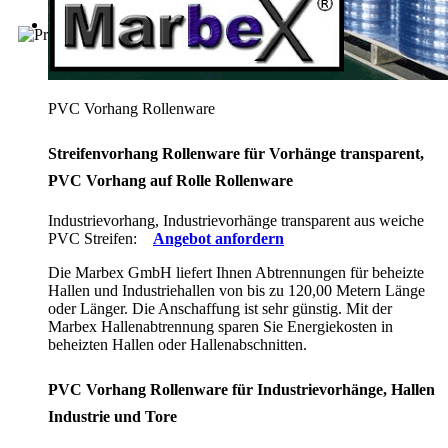
PVC Vorhang Rollenware
Streifenvorhang Rollenware für Vorhänge transparent,
PVC Vorhang auf Rolle Rollenware
Industrievorhang, Industrievorhänge transparent aus weiche
PVC Streifen:
Angebot anfordern
Die Marbex GmbH liefert Ihnen Abtrennungen für beheizte
Hallen und Industriehallen von bis zu 120,00 Metern Länge
oder Länger. Die Anschaffung ist sehr günstig. Mit der
Marbex Hallenabtrennung sparen Sie Energiekosten in
beheizten Hallen oder Hallenabschnitten.
PVC Vorhang Rollenware für Industrievorhänge, Hallen
Industrie und Tore