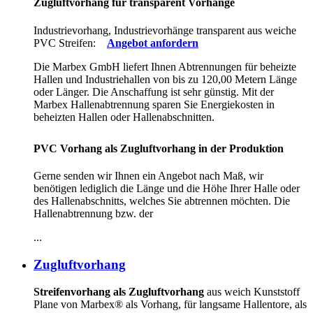
Zugluftvorhang für transparent Vorhänge
Industrievorhang, Industrievorhänge transparent aus weiche
PVC Streifen:
Angebot anfordern
Die Marbex GmbH liefert Ihnen Abtrennungen für beheizte
Hallen und Industriehallen von bis zu 120,00 Metern Länge
oder Länger. Die Anschaffung ist sehr günstig. Mit der
Marbex Hallenabtrennung sparen Sie Energiekosten in
beheizten Hallen oder Hallenabschnitten.
PVC Vorhang als Zugluftvorhang in der Produktion
Gerne senden wir Ihnen ein Angebot nach Maß, wir
benötigen lediglich die Länge und die Höhe Ihrer Halle oder
des Hallenabschnitts, welches Sie abtrennen möchten. Die
Hallenabtrennung bzw. der
...
Zugluftvorhang
Streifenvorhang als Zugluftvorhang
aus weich Kunststoff
Plane von Marbex® als Vorhang, für langsame Hallentore, als