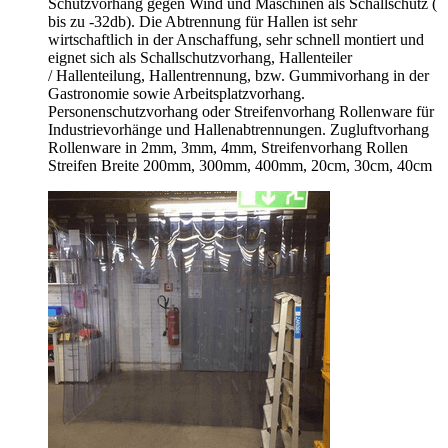
Schutzvorhang gegen Wind und Maschinen als Schallschutz (
bis zu -32db). Die Abtrennung für Hallen ist sehr
wirtschaftlich in der Anschaffung, sehr schnell montiert und
eignet sich als Schallschutzvorhang, Hallenteiler
/
Hallenteilung,
Hallentrennung, bzw. Gummivorhang in der
Gastronomie sowie Arbeitsplatzvorhang.
Personenschutzvorhang oder Streifenvorhang Rollenware für
Industrievorhänge und Hallenabtrennungen. Zugluftvorhang
Rollenware in 2mm, 3mm, 4mm, Streifenvorhang Rollen
Streifen Breite 200mm, 300mm, 400mm, 20cm, 30cm, 40cm