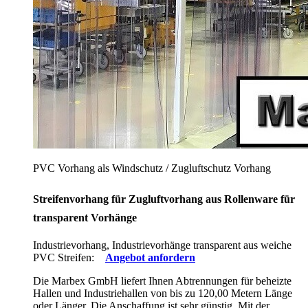
PVC Vorhang als Windschutz / Zugluftschutz Vorhang
Streifenvorhang für Zugluftvorhang aus Rollenware für
transparent Vorhänge
Industrievorhang, Industrievorhänge transparent aus weiche
PVC Streifen:
Angebot anfordern
Die Marbex GmbH liefert Ihnen Abtrennungen für beheizte
Hallen und Industriehallen von bis zu 120,00 Metern Länge
oder Länger. Die Anschaffung ist sehr günstig. Mit der