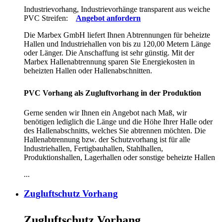
Industrievorhang, Industrievorhänge transparent aus weiche
PVC Streifen:
Angebot anfordern
Die Marbex GmbH liefert Ihnen Abtrennungen für beheizte
Hallen und Industriehallen von bis zu 120,00 Metern Länge
oder Länger. Die Anschaffung ist sehr günstig. Mit der
Marbex Hallenabtrennung sparen Sie Energiekosten in
beheizten Hallen oder Hallenabschnitten.
PVC Vorhang als Zugluftvorhang in der Produktion
Gerne senden wir Ihnen ein Angebot nach Maß, wir
benötigen lediglich die Länge und die Höhe Ihrer Halle oder
des Hallenabschnitts, welches Sie abtrennen möchten. Die
Hallenabtrennung bzw. der Schutzvorhang ist für alle
Industriehallen, Fertigbauhallen, Stahlhallen,
Produktionshallen, Lagerhallen oder sonstige beheizte Hallen
...
Zugluftschutz Vorhang
Zugluftschutz Vorhang