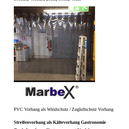
PVC Vorhang als Windschutz / Zugluftschutz Vorhang
Streifenvorhang als Kältevorhang Gastronomie