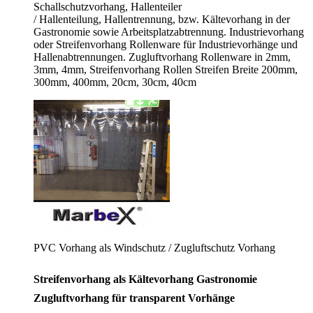
Schallschutzvorhang, Hallenteiler
/
Hallenteilung,
Hallentrennung, bzw. Kältevorhang in der
Gastronomie sowie Arbeitsplatzabtrennung. Industrievorhang
oder Streifenvorhang Rollenware für Industrievorhänge und
Hallenabtrennungen. Zugluftvorhang Rollenware in 2mm,
3mm, 4mm, Streifenvorhang Rollen Streifen Breite 200mm,
300mm, 400mm, 20cm, 30cm, 40cm
PVC Vorhang als Windschutz / Zugluftschutz Vorhang
Streifenvorhang als Kältevorhang Gastronomie
Zugluftvorhang für transparent Vorhänge