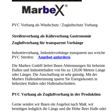
PVC Vorhang als Windschutz / Zugluftschutz Vorhang
Streifenvorhang als Kältevorhang Gastronomie
Zugluftvorhang für transparent Vorhänge
Industrievorhang, Industrievorhänge transparent aus weiche
PVC Streifen:
Angebot anfordern
Die Marbex GmbH liefert Ihnen Abtrennungen für beheizte
Hallen und Industriehallen von bis zu 120,00 Metern Länge
oder Länger. Die Anschaffung ist sehr günstig. Mit der
Marbex Hallenabtrennung sparen Sie Energiekosten in
beheizten Hallen oder Hallenabschnitten.
PVC Vorhang als Zugluftvorhang in der Produktion
Gerne senden wir Ihnen ein Angebot nach Maß, wir
benötigen lediglich die Länge und die Höhe Ihrer Halle oder