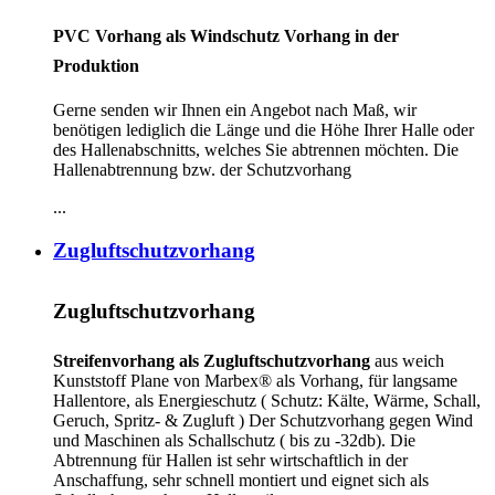
PVC Vorhang als Windschutz Vorhang in der
Produktion
Gerne senden wir Ihnen ein Angebot nach Maß, wir
benötigen lediglich die Länge und die Höhe Ihrer Halle oder
des Hallenabschnitts, welches Sie abtrennen möchten. Die
Hallenabtrennung bzw. der Schutzvorhang
...
Zugluftschutzvorhang
Zugluftschutzvorhang
Streifenvorhang als Zugluftschutzvorhang
aus weich
Kunststoff Plane von Marbex® als Vorhang, für langsame
Hallentore, als Energieschutz (
Schutz:
Kälte, Wärme, Schall,
Geruch, Spritz- & Zugluft ) Der Schutzvorhang gegen Wind
und Maschinen als Schallschutz ( bis zu -32db). Die
Abtrennung für Hallen ist sehr wirtschaftlich in der
Anschaffung, sehr schnell montiert und eignet sich als