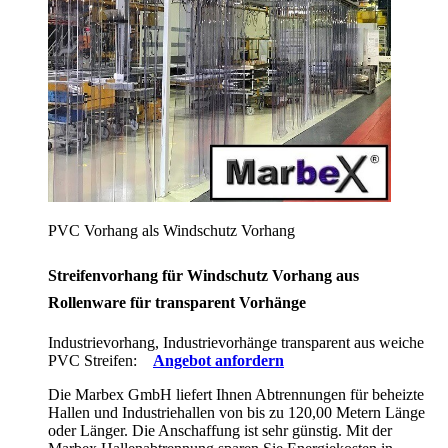
PVC Vorhang als Windschutz Vorhang
Streifenvorhang für Windschutz Vorhang aus
Rollenware für transparent Vorhänge
Industrievorhang, Industrievorhänge transparent aus weiche
PVC Streifen:
Angebot anfordern
Die Marbex GmbH liefert Ihnen Abtrennungen für beheizte
Hallen und Industriehallen von bis zu 120,00 Metern Länge
oder Länger. Die Anschaffung ist sehr günstig. Mit der