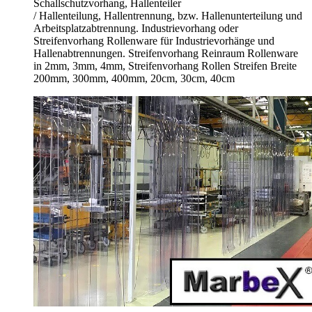
Schallschutzvorhang, Hallenteiler
/
Hallenteilung,
Hallentrennung, bzw. Hallenunterteilung und
Arbeitsplatzabtrennung. Industrievorhang oder
Streifenvorhang Rollenware für Industrievorhänge und
Hallenabtrennungen. Streifenvorhang Reinraum Rollenware
in 2mm, 3mm, 4mm, Streifenvorhang Rollen Streifen Breite
200mm, 300mm, 400mm, 20cm, 30cm, 40cm