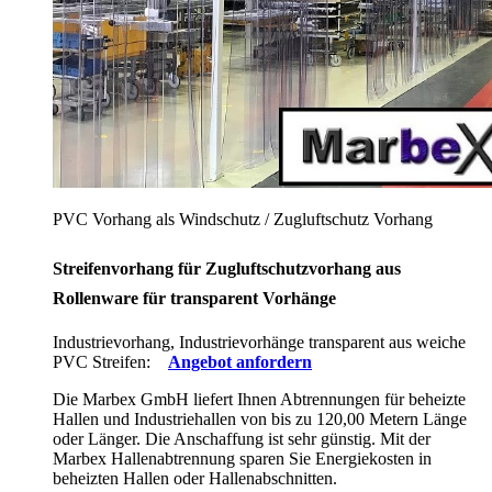
PVC Vorhang als Windschutz / Zugluftschutz Vorhang
Streifenvorhang für Zugluftschutzvorhang aus
Rollenware für transparent Vorhänge
Industrievorhang, Industrievorhänge transparent aus weiche
PVC Streifen:
Angebot anfordern
Die Marbex GmbH liefert Ihnen Abtrennungen für beheizte
Hallen und Industriehallen von bis zu 120,00 Metern Länge
oder Länger. Die Anschaffung ist sehr günstig. Mit der
Marbex Hallenabtrennung sparen Sie Energiekosten in
beheizten Hallen oder Hallenabschnitten.