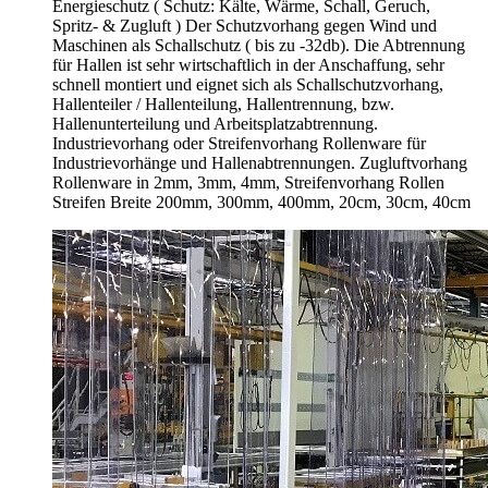
Energieschutz (
Schutz:
Kälte, Wärme, Schall, Geruch,
Spritz- & Zugluft ) Der Schutzvorhang gegen Wind und
Maschinen als Schallschutz ( bis zu -32db). Die Abtrennung
für Hallen ist sehr wirtschaftlich in der Anschaffung, sehr
schnell montiert und eignet sich als Schallschutzvorhang,
Hallenteiler /
Hallenteilung,
Hallentrennung, bzw.
Hallenunterteilung und Arbeitsplatzabtrennung.
Industrievorhang oder Streifenvorhang Rollenware für
Industrievorhänge und Hallenabtrennungen. Zugluftvorhang
Rollenware in 2mm, 3mm, 4mm, Streifenvorhang Rollen
Streifen Breite 200mm, 300mm, 400mm, 20cm, 30cm, 40cm