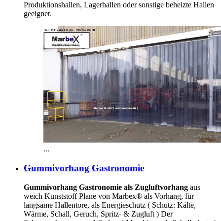
Produktionshallen, Lagerhallen oder sonstige beheizte Hallen
geeignet.
...
Gummivorhang Gastronomie
Gummivorhang Gastronomie als Zugluftvorhang
aus
weich Kunststoff Plane von Marbex® als Vorhang, für
langsame Hallentore, als Energieschutz (
Schutz:
Kälte,
Wärme, Schall, Geruch, Spritz- & Zugluft ) Der