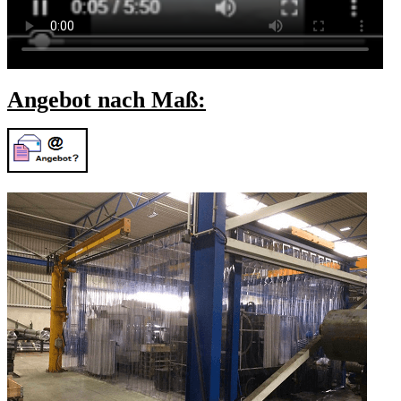
Angebot nach Maß: