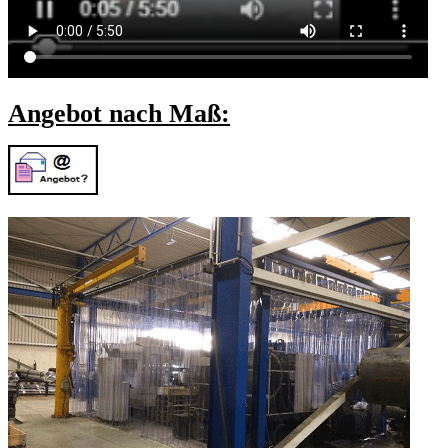
Angebot nach Maß: