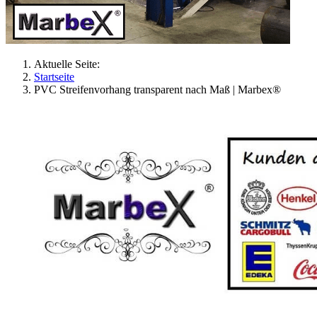
Aktuelle Seite:
Startseite
PVC Streifenvorhang transparent nach Maß | Marbex®