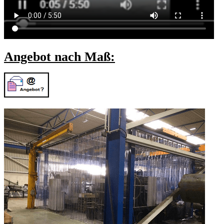
Angebot nach Maß: