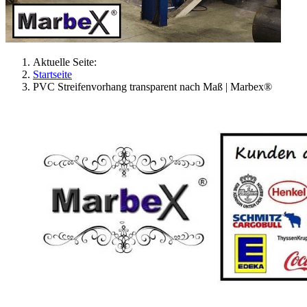
Aktuelle Seite:
Startseite
PVC Streifenvorhang transparent nach Maß | Marbex®