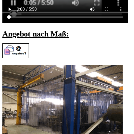
Angebot nach Maß: