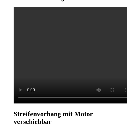
Streifenvorhang mit Motor
verschiebbar