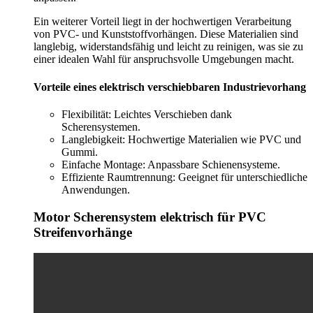
Ein weiterer Vorteil liegt in der hochwertigen Verarbeitung
von PVC- und Kunststoffvorhängen. Diese Materialien sind
langlebig, widerstandsfähig und leicht zu reinigen, was sie zu
einer idealen Wahl für anspruchsvolle Umgebungen macht.
Vorteile eines elektrisch verschiebbaren Industrievorhang
Flexibilität: Leichtes Verschieben dank
Scherensystemen.
Langlebigkeit: Hochwertige Materialien wie PVC und
Gummi.
Einfache Montage: Anpassbare Schienensysteme.
Effiziente Raumtrennung: Geeignet für unterschiedliche
Anwendungen.
Motor Scherensystem elektrisch für PVC
Streifenvorhänge