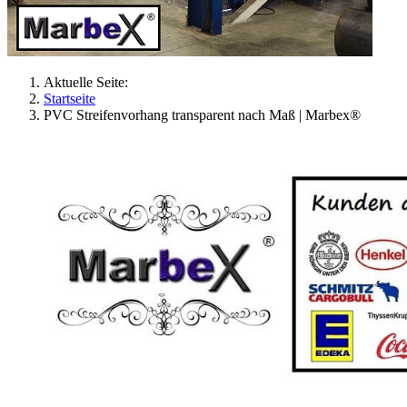
Aktuelle Seite:
Startseite
PVC Streifenvorhang transparent nach Maß | Marbex®