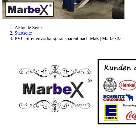
Aktuelle Seite:
Startseite
PVC Streifenvorhang transparent nach Maß | Marbex®