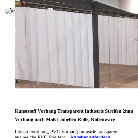
Kunststoff Vorhang Transparent Industrie Streifen 2mm
Vorhang nach Maß Lamellen Rolle, Rollenware
Industrievorhang, PVC Vorhang Industrie transparent
aus weiche PVC Streifen:
Angebot anfordern