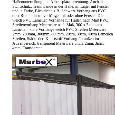
Hallenunterteilung und Arbeitsplatzabtrennung. Auch als
Sichtschutz, Trennwände in der Halle, im Lager mit Fenster
und in Farbe, Blickdicht, z.B. Schwarz Vorhang aus PVC
oder Rote Industrievorhänge, mit oder ohne Fenster. Die
weich PVC Lamellen Vorhänge für Hallen nach Maß PVC
Streifenvorhang Meterware nach Maß, 300 x 3 mm aus
Lamellen, klare Vorhänge weich PVC Streifen Meterware
2mm, 200mm, 300mm, 400mm, 20cm, 30cm, 40cm Lamellen
Streifen, Stärke der Kunststoff Vorhang für außen im
Außenbereich, transparent Meterware 5mm, 2mm, 3mm,
4mm, Transparent.