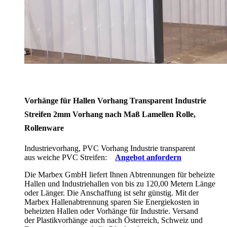
Vorhänge für Hallen Vorhang Transparent Industrie
Streifen 2mm Vorhang nach Maß Lamellen Rolle,
Rollenware
Industrievorhang, PVC Vorhang Industrie transparent
aus weiche PVC Streifen:
Angebot anfordern
Die Marbex GmbH liefert Ihnen Abtrennungen für beheizte
Hallen und Industriehallen von bis zu 120,00 Metern Länge
oder Länger. Die Anschaffung ist sehr günstig. Mit der
Marbex Hallenabtrennung sparen Sie Energiekosten in
beheizten Hallen oder Vorhänge für Industrie. Versand
der Plastikvorhänge auch nach Österreich, Schweiz und