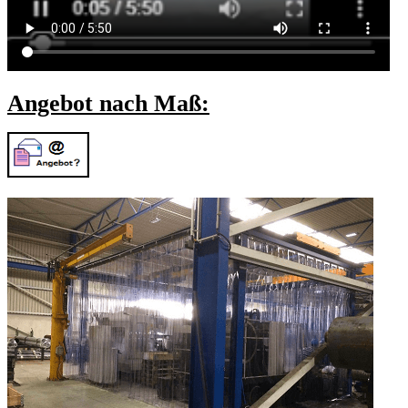
Angebot nach Maß: