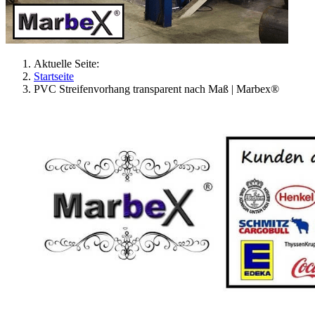
Aktuelle Seite:
Startseite
PVC Streifenvorhang transparent nach Maß | Marbex®