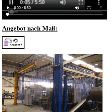
Angebot nach Maß: