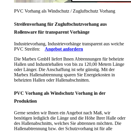
PVC Vorhang als Windschutz / Zugluftschutz Vorhang
Streifenvorhang für Zugluftschutzvorhang aus
Rollenware für transparent Vorhänge
Industrievorhang, Industrievorhänge transparent aus weiche
PVC Streifen:
Angebot anfordern
Die Marbex GmbH liefert Ihnen Abtrennungen für beheizte
Hallen und Industriehallen von bis zu 120,00 Metern Länge
oder Länger. Die Anschaffung ist sehr günstig. Mit der
Marbex Hallenabtrennung sparen Sie Energiekosten in
beheizten Hallen oder Hallenabschnitten.
PVC Vorhang als Windschutz Vorhang in der
Produktion
Gerne senden wir Ihnen ein Angebot nach Maß, wir
benötigen lediglich die Länge und die Höhe Ihrer Halle oder
des Hallenabschnitts, welches Sie abtrennen möchten. Die
Hallenabtrennung bzw. der Schutzvorhang ist für alle