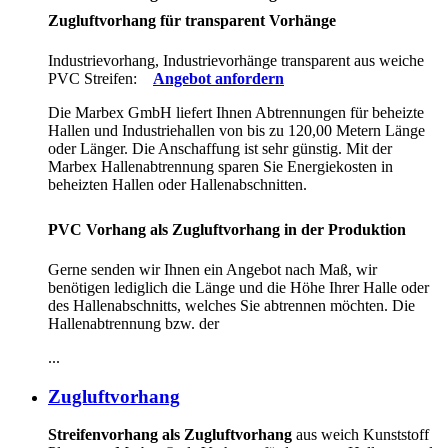
Zugluftvorhang für transparent Vorhänge
Industrievorhang, Industrievorhänge transparent aus weiche
PVC Streifen:
Angebot anfordern
Die Marbex GmbH liefert Ihnen Abtrennungen für beheizte
Hallen und Industriehallen von bis zu 120,00 Metern Länge
oder Länger. Die Anschaffung ist sehr günstig. Mit der
Marbex Hallenabtrennung sparen Sie Energiekosten in
beheizten Hallen oder Hallenabschnitten.
PVC Vorhang als Zugluftvorhang in der Produktion
Gerne senden wir Ihnen ein Angebot nach Maß, wir
benötigen lediglich die Länge und die Höhe Ihrer Halle oder
des Hallenabschnitts, welches Sie abtrennen möchten. Die
Hallenabtrennung bzw. der
...
Zugluftvorhang
Streifenvorhang als Zugluftvorhang
aus weich Kunststoff