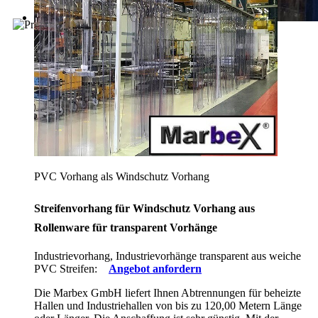
PVC Vorhang als Windschutz Vorhang
Streifenvorhang für Windschutz Vorhang aus
Rollenware für transparent Vorhänge
Industrievorhang, Industrievorhänge transparent aus weiche
PVC Streifen:
Angebot anfordern
Die Marbex GmbH liefert Ihnen Abtrennungen für beheizte
Hallen und Industriehallen von bis zu 120,00 Metern Länge