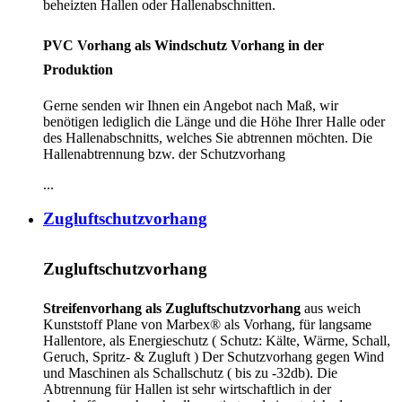
beheizten Hallen oder Hallenabschnitten.
PVC Vorhang als Windschutz Vorhang in der
Produktion
Gerne senden wir Ihnen ein Angebot nach Maß, wir
benötigen lediglich die Länge und die Höhe Ihrer Halle oder
des Hallenabschnitts, welches Sie abtrennen möchten. Die
Hallenabtrennung bzw. der Schutzvorhang
...
Zugluftschutzvorhang
Zugluftschutzvorhang
Streifenvorhang als Zugluftschutzvorhang
aus weich
Kunststoff Plane von Marbex® als Vorhang, für langsame
Hallentore, als Energieschutz (
Schutz:
Kälte, Wärme, Schall,
Geruch, Spritz- & Zugluft ) Der Schutzvorhang gegen Wind
und Maschinen als Schallschutz ( bis zu -32db). Die
Abtrennung für Hallen ist sehr wirtschaftlich in der