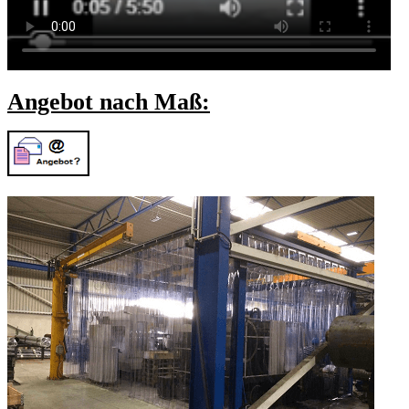
Angebot nach Maß: