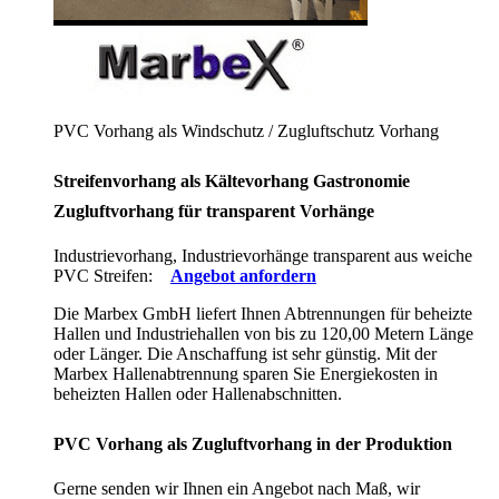
PVC Vorhang als Windschutz / Zugluftschutz Vorhang
Streifenvorhang als Kältevorhang Gastronomie
Zugluftvorhang für transparent Vorhänge
Industrievorhang, Industrievorhänge transparent aus weiche
PVC Streifen:
Angebot anfordern
Die Marbex GmbH liefert Ihnen Abtrennungen für beheizte
Hallen und Industriehallen von bis zu 120,00 Metern Länge
oder Länger. Die Anschaffung ist sehr günstig. Mit der
Marbex Hallenabtrennung sparen Sie Energiekosten in
beheizten Hallen oder Hallenabschnitten.
PVC Vorhang als Zugluftvorhang in der Produktion
Gerne senden wir Ihnen ein Angebot nach Maß, wir