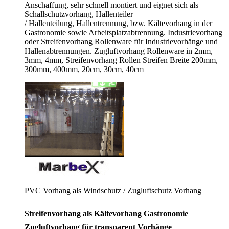
Anschaffung, sehr schnell montiert und eignet sich als
Schallschutzvorhang, Hallenteiler
/
Hallenteilung,
Hallentrennung, bzw. Kältevorhang in der
Gastronomie sowie Arbeitsplatzabtrennung. Industrievorhang
oder Streifenvorhang Rollenware für Industrievorhänge und
Hallenabtrennungen. Zugluftvorhang Rollenware in 2mm,
3mm, 4mm, Streifenvorhang Rollen Streifen Breite 200mm,
300mm, 400mm, 20cm, 30cm, 40cm
PVC Vorhang als Windschutz / Zugluftschutz Vorhang
Streifenvorhang als Kältevorhang Gastronomie
Zugluftvorhang für transparent Vorhänge