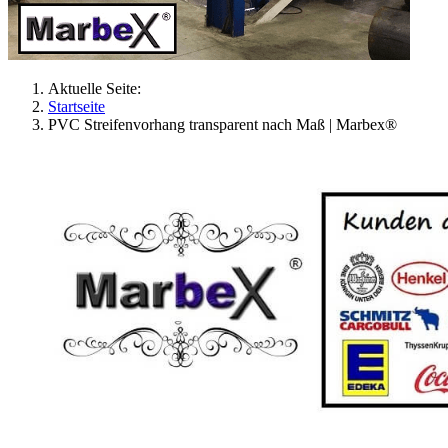
Aktuelle Seite:
Startseite
PVC Streifenvorhang transparent nach Maß | Marbex®