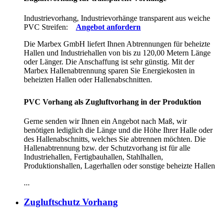
Industrievorhang, Industrievorhänge transparent aus weiche
PVC Streifen:
Angebot anfordern
Die Marbex GmbH liefert Ihnen Abtrennungen für beheizte
Hallen und Industriehallen von bis zu 120,00 Metern Länge
oder Länger. Die Anschaffung ist sehr günstig. Mit der
Marbex Hallenabtrennung sparen Sie Energiekosten in
beheizten Hallen oder Hallenabschnitten.
PVC Vorhang als Zugluftvorhang in der Produktion
Gerne senden wir Ihnen ein Angebot nach Maß, wir
benötigen lediglich die Länge und die Höhe Ihrer Halle oder
des Hallenabschnitts, welches Sie abtrennen möchten. Die
Hallenabtrennung bzw. der Schutzvorhang ist für alle
Industriehallen, Fertigbauhallen, Stahlhallen,
Produktionshallen, Lagerhallen oder sonstige beheizte Hallen
...
Zugluftschutz Vorhang