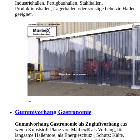
Industriehallen, Fertigbauhallen, Stahlhallen,
Produktionshallen, Lagerhallen oder sonstige beheizte Hallen
geeignet.
...
Gummivorhang Gastronomie
Gummivorhang Gastronomie als Zugluftvorhang
aus
weich Kunststoff Plane von Marbex® als Vorhang, für
langsame Hallentore, als Energieschutz (
Schutz:
Kälte,