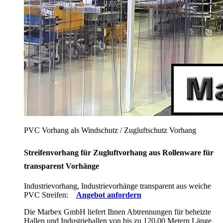
PVC Vorhang als Windschutz / Zugluftschutz Vorhang
Streifenvorhang für Zugluftvorhang aus Rollenware für
transparent Vorhänge
Industrievorhang, Industrievorhänge transparent aus weiche
PVC Streifen:
Angebot anfordern
Die Marbex GmbH liefert Ihnen Abtrennungen für beheizte
Hallen und Industriehallen von bis zu 120,00 Metern Länge