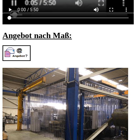
Angebot nach Maß: