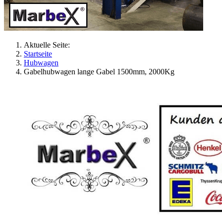
Aktuelle Seite:
Startseite
Hubwagen
Gabelhubwagen lange Gabel 1500mm, 2000Kg