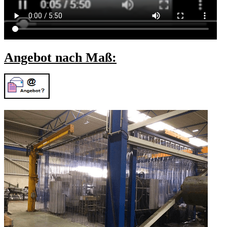
Angebot nach Maß: