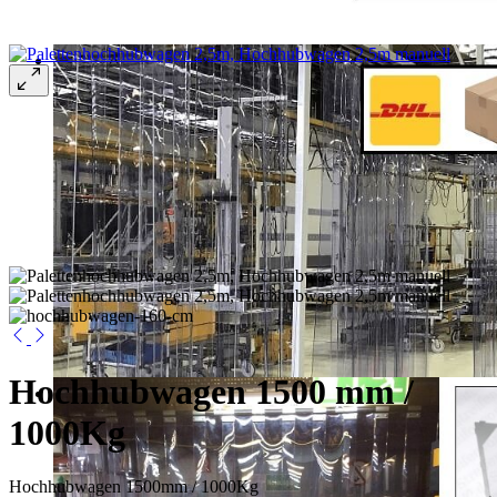
Hochhubwagen 1500 mm /
1000Kg
Hochhubwagen 1500mm / 1000Kg