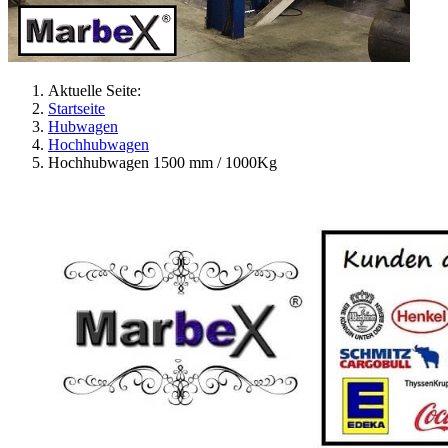
Aktuelle Seite:
Startseite
Hubwagen
Hochhubwagen
Hochhubwagen 1500 mm / 1000Kg