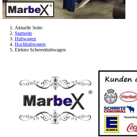
Aktuelle Seite:
Startseite
Hubwagen
Hochhubwagen
Elektro Scherenhubwagen