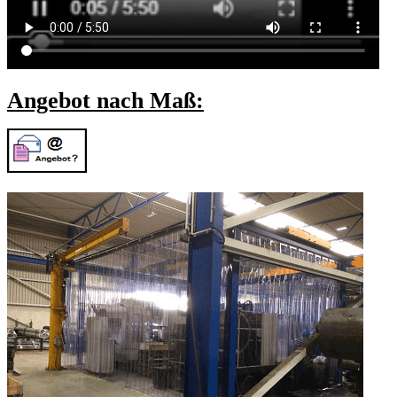
Angebot nach Maß: