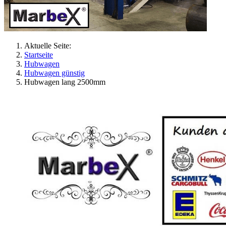
Aktuelle Seite:
Startseite
Hubwagen
Hubwagen günstig
Hubwagen lang 2500mm