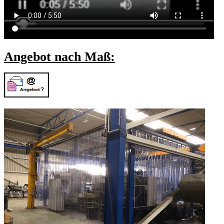
Angebot nach Maß: