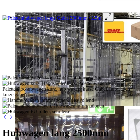
Hubwagen lang 2500mm