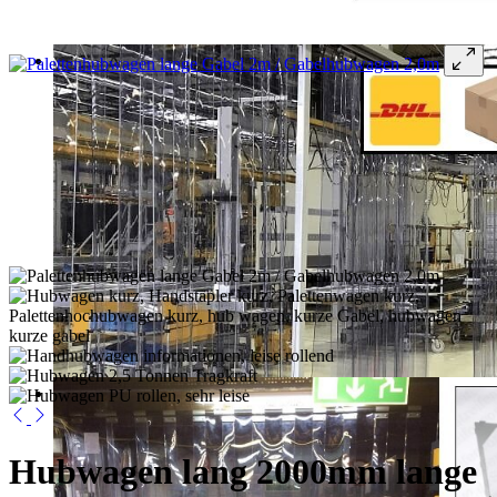
Hubwagen lang 2000mm lange