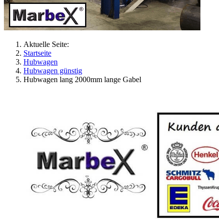
Aktuelle Seite:
Startseite
Hubwagen
Hubwagen günstig
Hubwagen lang 2000mm lange Gabel