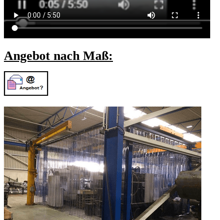
Angebot nach Maß: