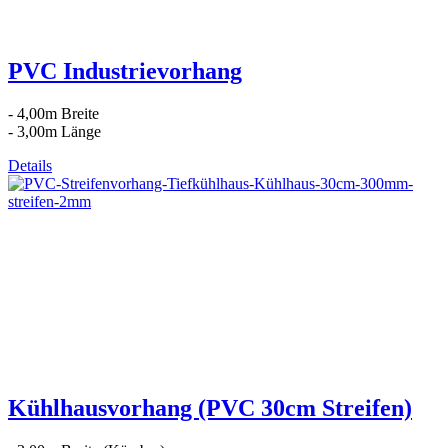
PVC Industrievorhang
- 4,00m Breite
- 3,00m Länge
Details
Kühlhausvorhang (PVC 30cm Streifen)