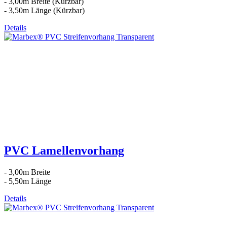
- 3,00m Breite (Kürzbar)
- 3,50m Länge (Kürzbar)
Details
PVC Lamellenvorhang
- 3,00m Breite
- 5,50m Länge
Details