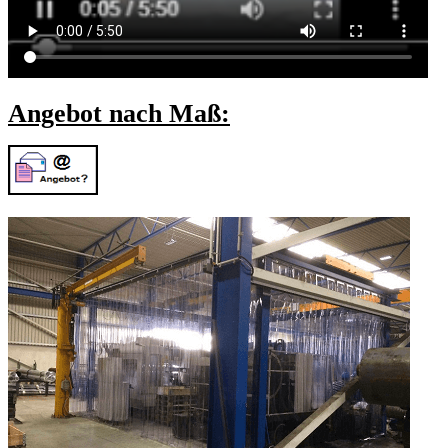
Angebot nach Maß: