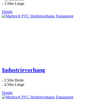
- 3,50m Länge
Details
Industrievorhang
- 2,50m Breite
- 4,50m Länge
Details