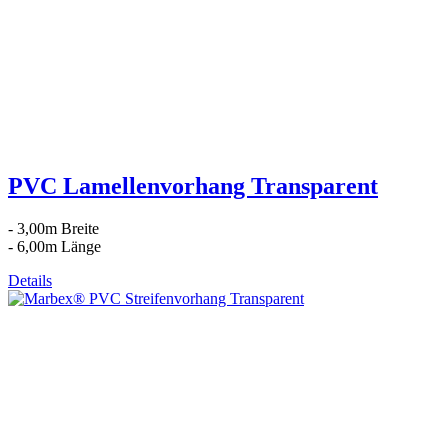
PVC Lamellenvorhang Transparent
- 3,00m Breite
- 6,00m Länge
Details