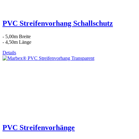
PVC Streifenvorhang Schallschutz
- 5,00m Breite
- 4,50m Länge
Details
PVC Streifenvorhänge