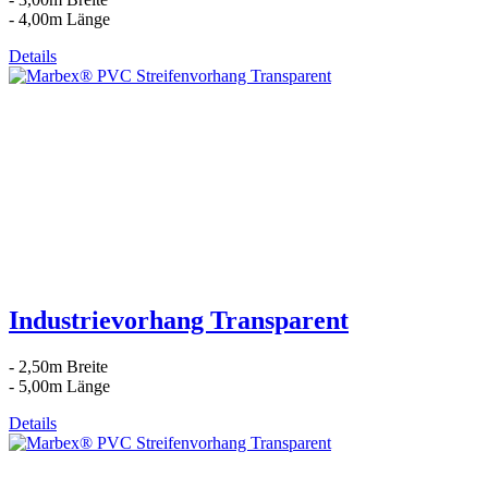
- 4,00m Länge
Details
Industrievorhang Transparent
- 2,50m Breite
- 5,00m Länge
Details