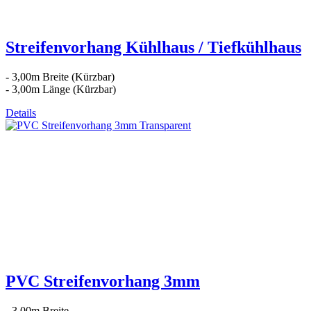
Streifenvorhang Kühlhaus / Tiefkühlhaus
- 3,00m Breite (Kürzbar)
- 3,00m Länge (Kürzbar)
Details
PVC Streifenvorhang 3mm
- 3,00m Breite