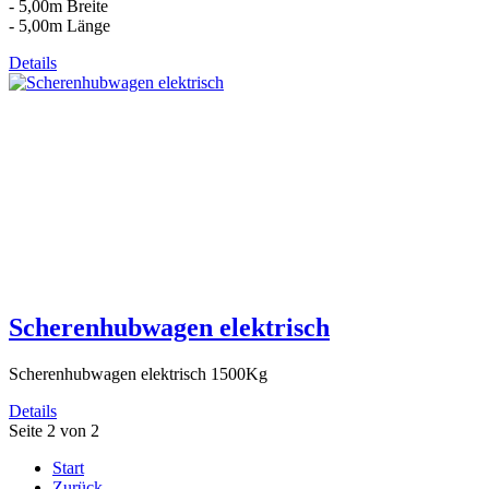
- 5,00m Breite
- 5,00m Länge
Details
Scherenhubwagen elektrisch
Scherenhubwagen elektrisch 1500Kg
Details
Seite 2 von 2
Start
Zurück