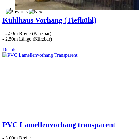
Kühlhaus Vorhang (Tiefkühl)
- 2,50m Breite (Kürzbar)
- 2,50m Länge (Kürzbar)
Details
PVC Lamellenvorhang transparent
- 3,00m Breite