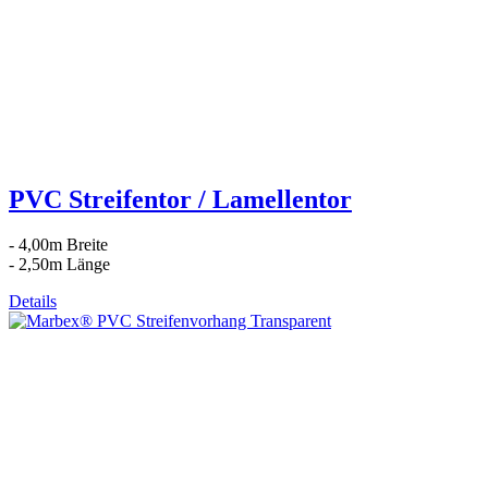
PVC Streifentor / Lamellentor
- 4,00m Breite
- 2,50m Länge
Details