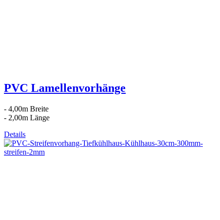
PVC Lamellenvorhänge
- 4,00m Breite
- 2,00m Länge
Details