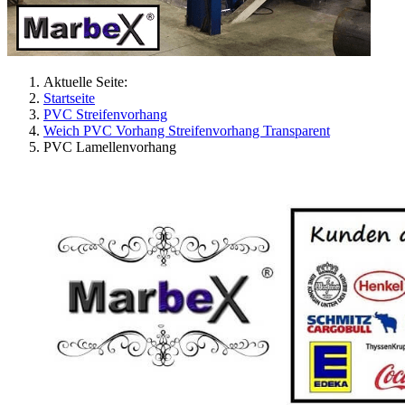
Aktuelle Seite:
Startseite
PVC Streifenvorhang
Weich PVC Vorhang Streifenvorhang Transparent
PVC Lamellenvorhang