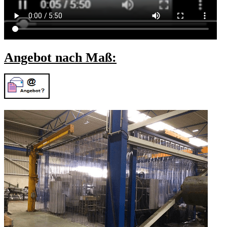
Angebot nach Maß: