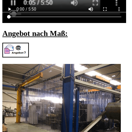
Angebot nach Maß: