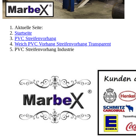
Aktuelle Seite:
Startseite
PVC Streifenvorhang
Weich PVC Vorhang Streifenvorhang Transparent
PVC Streifenvorhang Industrie