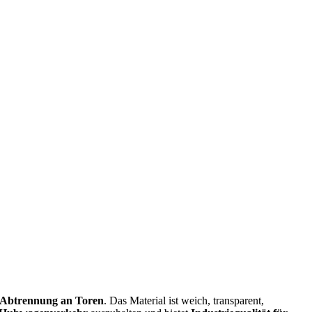
s Abtrennung an Toren
. Das Material ist weich, transparent,