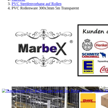
PVC Streifenvorhang auf Rollen
PVC Rollenware 300x3mm 5m Transparent