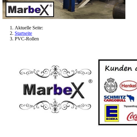
Aktuelle Seite:
Startseite
PVC-Rollen