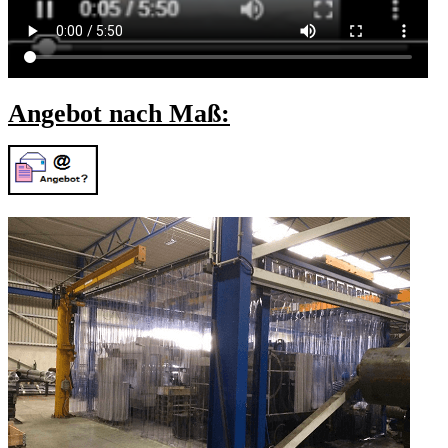
Angebot nach Maß: