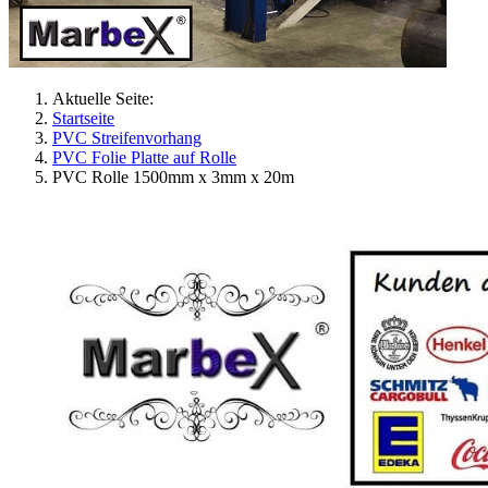
Aktuelle Seite:
Startseite
PVC Streifenvorhang
PVC Folie Platte auf Rolle
PVC Rolle 1500mm x 3mm x 20m