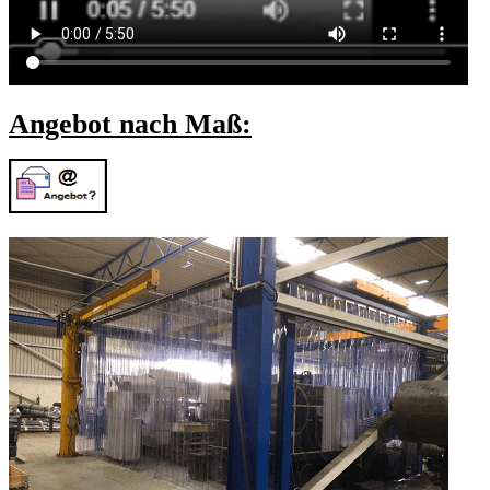
Angebot nach Maß: