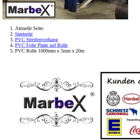
Aktuelle Seite:
Startseite
PVC Streifenvorhang
PVC Folie Platte auf Rolle
PVC Rolle 1000mm x 5mm x 20m