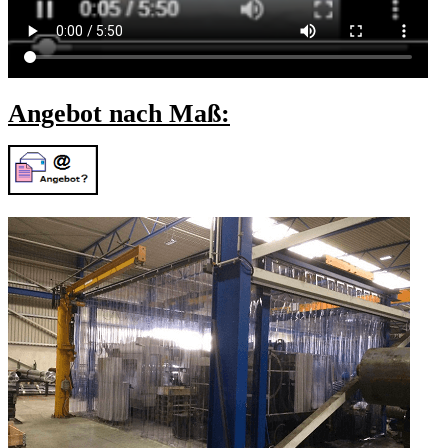
Angebot nach Maß: