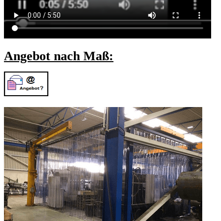
Angebot nach Maß: