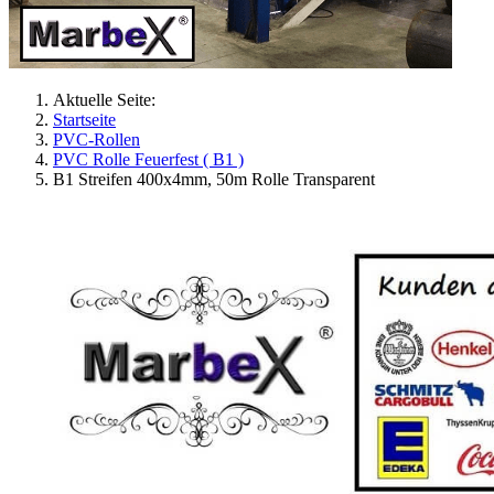
Aktuelle Seite:
Startseite
PVC-Rollen
PVC Rolle Feuerfest ( B1 )
B1 Streifen 400x4mm, 50m Rolle Transparent