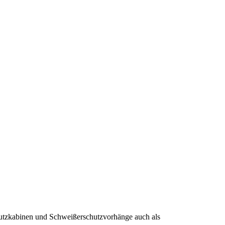
tzkabinen und Schweißerschutzvorhänge auch als