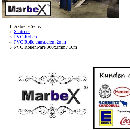
Aktuelle Seite:
Startseite
PVC-Rollen
PVC Rolle transparent 2mm
PVC Rollenware 300x3mm / 50m