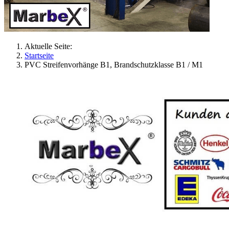
Aktuelle Seite:
Startseite
PVC Streifenvorhänge B1, Brandschutzklasse B1 / M1