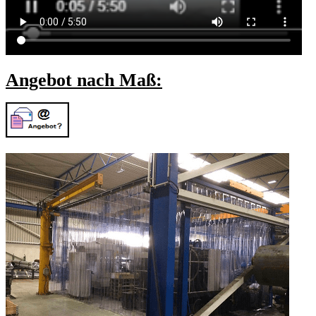
Angebot nach Maß: