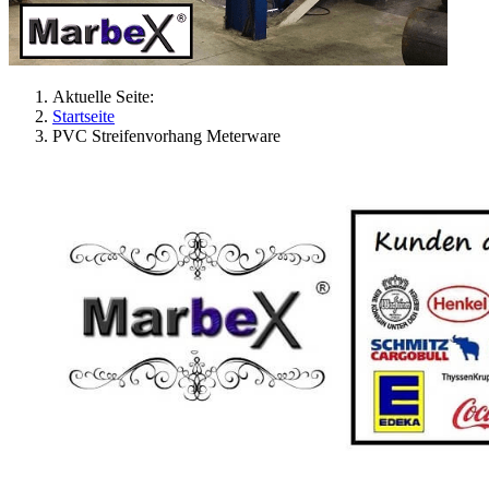
Aktuelle Seite:
Startseite
PVC Streifenvorhang Meterware