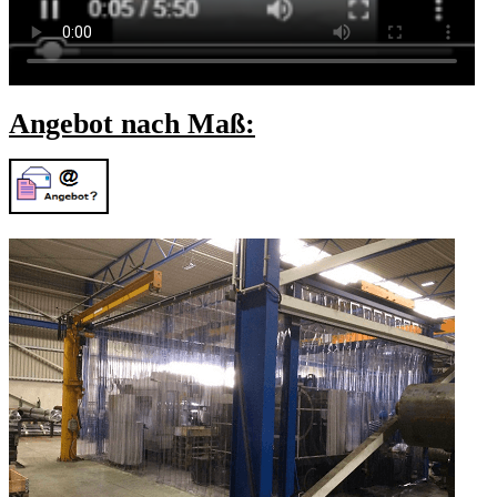
Angebot nach Maß: