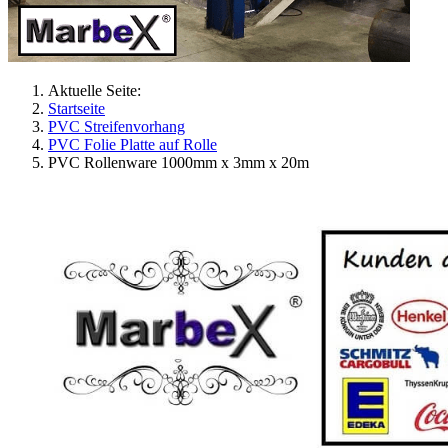
Aktuelle Seite:
Startseite
PVC Streifenvorhang
PVC Folie Platte auf Rolle
PVC Rollenware 1000mm x 3mm x 20m