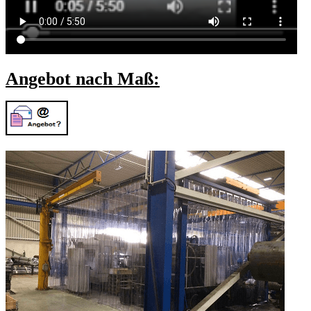
Angebot nach Maß: