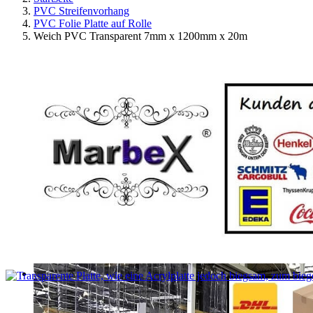
PVC Streifenvorhang
PVC Folie Platte auf Rolle
Weich PVC Transparent 7mm x 1200mm x 20m