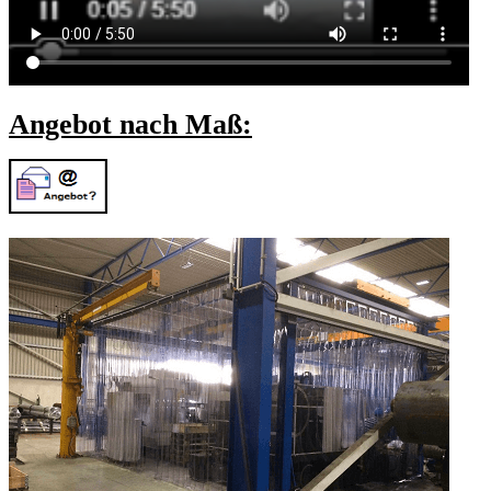
Angebot nach Maß: