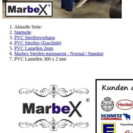
Aktuelle Seite:
Startseite
PVC Streifenvorhang
PVC Streifen (Zuschnitt)
PVC Lamellen 2mm
Marbex Streifen transparent - Normal / Standart
PVC Lamellen 300 x 2 mm