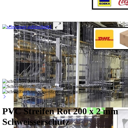
PVC Streifen Rot 200 x 2 mm
Schweisserschutz