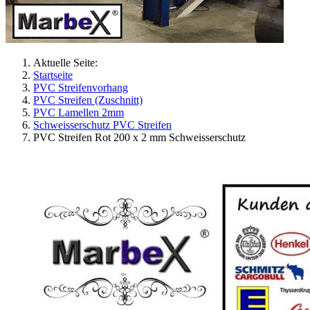
Aktuelle Seite:
Startseite
PVC Streifenvorhang
PVC Streifen (Zuschnitt)
PVC Lamellen 2mm
Schweisserschutz PVC Streifen
PVC Streifen Rot 200 x 2 mm Schweisserschutz