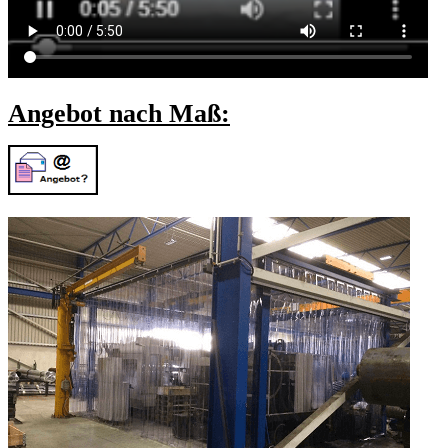
Angebot nach Maß: