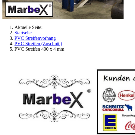
Aktuelle Seite:
Startseite
PVC Streifenvorhang
PVC Streifen (Zuschnitt)
PVC Streifen 400 x 4 mm