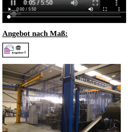
Angebot nach Maß: