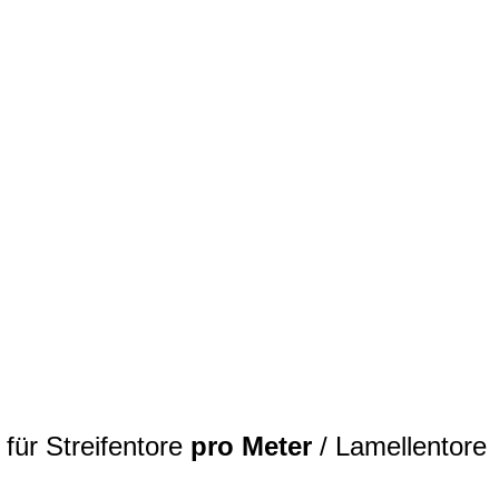
für Streifentore
pro Meter
/ Lamellentore