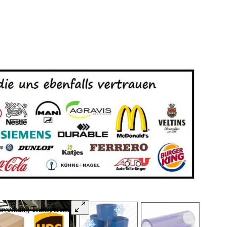
vorhang Transparent