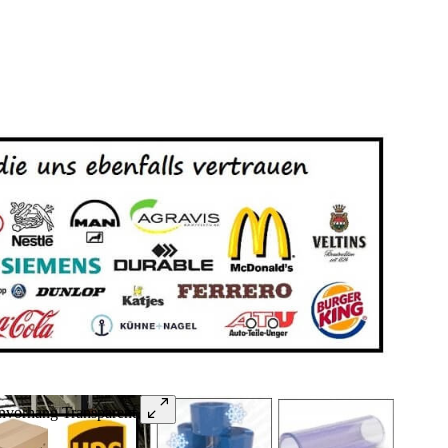
vorhang Transparent