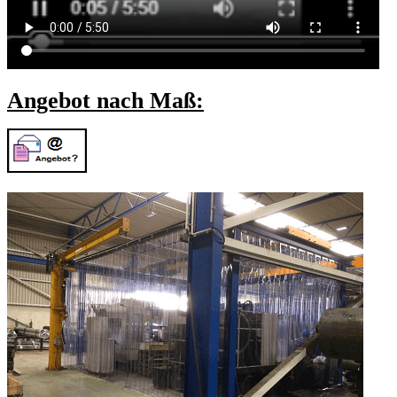
Angebot nach Maß: