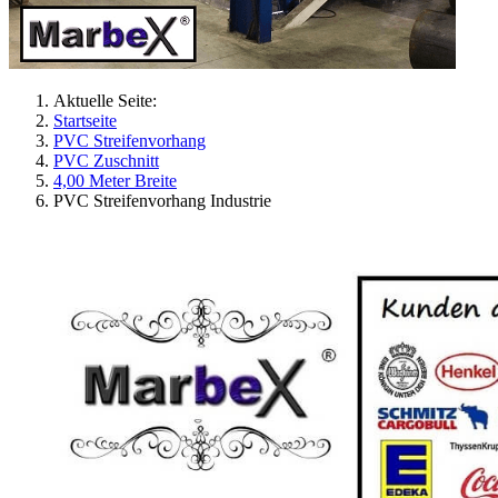
Aktuelle Seite:
Startseite
PVC Streifenvorhang
PVC Zuschnitt
4,00 Meter Breite
PVC Streifenvorhang Industrie