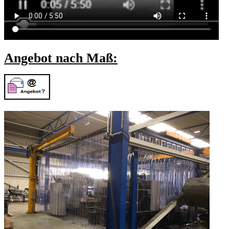
Angebot nach Maß: