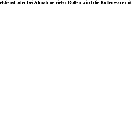
etdienst oder bei Abnahme vieler Rollen wird die Rollenware mit