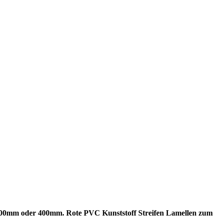
 300mm oder 400mm. Rote PVC Kunststoff Streifen Lamellen zum